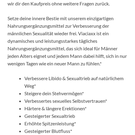
wir dir den Kaufpreis ohne weitere Fragen zurück.
Setze deine innere Bestie mit unserem einzigartigen
Nahrungsergänzungsmittel zur Verbesserung der
männlichen Sexualität wieder frei. Viaciaxx ist ein
dynamisches und leistungsstarkes tägliches
Nahrungsergänzungsmittel, das sich ideal für Männer
jeden Alters eignet und jedem Mann dabei hilft, sich in nur
wenigen Tagen wie ein neuer Mann zu fühlen.*
Verbessere Libido & Sexualtrieb auf natürlichem
Weg*
Steigere dein Stehvermögen*
Verbessertes sexuelles Selbstvertrauen*
Härtere & längere Erektionen*
Gesteigerter Sexualtrieb
Erhöhte Spitzenleistung*
Gesteigerter Blutfluss*