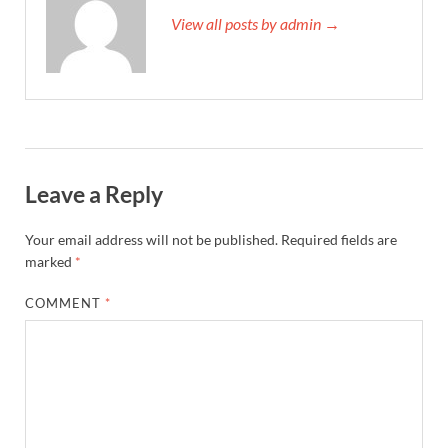
View all posts by admin →
Leave a Reply
Your email address will not be published.
Required fields are
marked
*
COMMENT
*