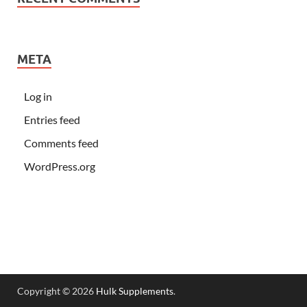
META
Log in
Entries feed
Comments feed
WordPress.org
Copyright © 2026
Hulk Supplements
.