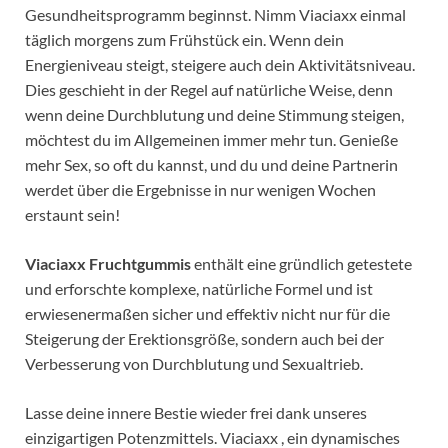
Gesundheitsprogramm beginnst. Nimm Viaciaxx einmal
täglich morgens zum Frühstück ein. Wenn dein
Energieniveau steigt, steigere auch dein Aktivitätsniveau.
Dies geschieht in der Regel auf natürliche Weise, denn
wenn deine Durchblutung und deine Stimmung steigen,
möchtest du im Allgemeinen immer mehr tun. Genieße
mehr Sex, so oft du kannst, und du und deine Partnerin
werdet über die Ergebnisse in nur wenigen Wochen
erstaunt sein!
Viaciaxx Fruchtgummis
enthält eine gründlich getestete
und erforschte komplexe, natürliche Formel und ist
erwiesenermaßen sicher und effektiv nicht nur für die
Steigerung der Erektionsgröße, sondern auch bei der
Verbesserung von Durchblutung und Sexualtrieb.
Lasse deine innere Bestie wieder frei dank unseres
einzigartigen Potenzmittels. Viaciaxx , ein dynamisches