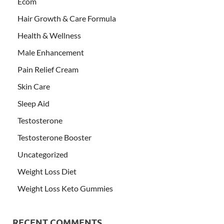
Ecom
Hair Growth & Care Formula
Health & Wellness
Male Enhancement
Pain Relief Cream
Skin Care
Sleep Aid
Testosterone
Testosterone Booster
Uncategorized
Weight Loss Diet
Weight Loss Keto Gummies
RECENT COMMENTS