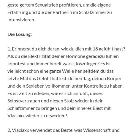
gesteigertem Sexualtrieb profitieren, um die eigene
Erfahrung und die der Partnerin im Schlafzimmer zu
intensivieren.
Die Lösung:
1. Erinnerst du dich daran, wie du dich mit 18 gefühlt hast?
Als du die Elektrizität deiner Hormone geradezu fühlen
konntest und immer bereit warst, loszulegen? Es ist
vielleicht schon eine ganze Weile her, seitdem du das
letzte Mal das Gefühl hattest, deinen Tag; deinen Körper
und dein Sexleben vollkommen unter Kontrolle zu haben.
Es ist Zeit zu erleben, wie es sich anfühlt, dieses
Selbstvertrauen und diesen Stolz wieder in dein
Schlafzimmer zu bringen und dein inneres Biest mit
Viaciaxx wieder zu erwecken!
2. Viaciaxx verwendet das Beste, was Wissenschaft und