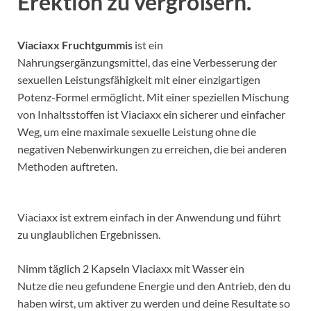
Erektion zu vergrößern.
Viaciaxx Fruchtgummis
ist ein
Nahrungsergänzungsmittel, das eine Verbesserung der
sexuellen Leistungsfähigkeit mit einer einzigartigen
Potenz-Formel ermöglicht. Mit einer speziellen Mischung
von Inhaltsstoffen ist Viaciaxx ein sicherer und einfacher
Weg, um eine maximale sexuelle Leistung ohne die
negativen Nebenwirkungen zu erreichen, die bei anderen
Methoden auftreten.
Viaciaxx ist extrem einfach in der Anwendung und führt
zu unglaublichen Ergebnissen.
Nimm täglich 2 Kapseln Viaciaxx mit Wasser ein
Nutze die neu gefundene Energie und den Antrieb, den du
haben wirst, um aktiver zu werden und deine Resultate so