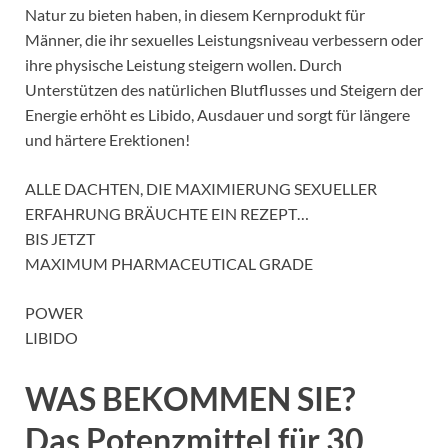
Natur zu bieten haben, in diesem Kernprodukt für
Männer, die ihr sexuelles Leistungsniveau verbessern oder
ihre physische Leistung steigern wollen. Durch
Unterstützen des natürlichen Blutflusses und Steigern der
Energie erhöht es Libido, Ausdauer und sorgt für längere
und härtere Erektionen!
ALLE DACHTEN, DIE MAXIMIERUNG SEXUELLER
ERFAHRUNG BRÄUCHTE EIN REZEPT…
BIS JETZT
MAXIMUM PHARMACEUTICAL GRADE
POWER
LIBIDO
WAS BEKOMMEN SIE?
Das Potenzmittel für 30