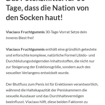
Tage, dass die Nation von
den Socken haut!
Viaciaxx Fruchtgummis
30-Tage-Vorrat Setze dein
inneres Biest frei!
Viaciaxx Fruchtgummis
enthält eine gründlich getestete
und erforschte komplexe, natürliche Formel Libido- und
Durchblutungssteigernden Inhaltsstoffen, die nicht nur
zur Steigerung der Erektionsgröße, sondern auch des
sexuellen Verlangens entwickelt wurde.
Der Blutfluss zum Penis ist für Erektionen verantwortlich,
während die Haltekapazität der Peniskammern die
sexuelle Ausdauer und das Durchhaltevermögen
beeinflusst. Viaciaxx hilft, diese beiden Faktoren zu