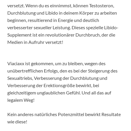
versetzt. Wenn du es einnimmst, können Testosteron,
Durchblutung und Libido in deinem Körper zu arbeiten
beginnen, resultierend in Energie und deutlich
verbesserter sexueller Leistung. Dieses spezielle Libido-
Supplement ist ein revolutionärer Durchbruch, der die
Medien in Aufruhr versetzt!
Viaciaxx ist gekommen, um zu bleiben, wegen des
unübertrefflichen Erfolgs, den es bei der Steigerung des
Sexualtriebs, Verbesserung der Durchblutung und
Verbesserung der Erektionsgröße bewirkt, bei
gleichzeitigem unglaublichen Gefühl. Und all das auf
legalem Weg!
Kein anderes natürliches Potenzmittel bewirkt Resultate
wie diese!