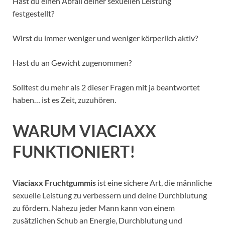
Hast du einen Abfall deiner sexuellen Leistung
festgestellt?
Wirst du immer weniger und weniger körperlich aktiv?
Hast du an Gewicht zugenommen?
Solltest du mehr als 2 dieser Fragen mit ja beantwortet
haben… ist es Zeit, zuzuhören.
WARUM VIACIAXX
FUNKTIONIERT!
Viaciaxx Fruchtgummis
ist eine sichere Art, die männliche
sexuelle Leistung zu verbessern und deine Durchblutung
zu fördern. Nahezu jeder Mann kann von einem
zusätzlichen Schub an Energie, Durchblutung und