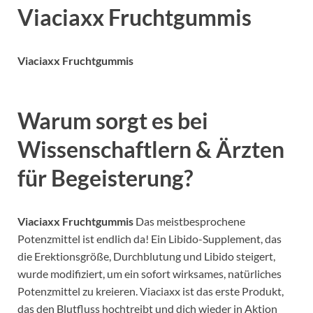
Viaciaxx Fruchtgummis
Viaciaxx Fruchtgummis
Warum sorgt es bei
Wissenschaftlern & Ärzten
für Begeisterung?
Viaciaxx Fruchtgummis
Das meistbesprochene
Potenzmittel ist endlich da! Ein Libido-Supplement, das
die Erektionsgröße, Durchblutung und Libido steigert,
wurde modifiziert, um ein sofort wirksames, natürliches
Potenzmittel zu kreieren. Viaciaxx ist das erste Produkt,
das den Blutfluss hochtreibt und dich wieder in Aktion