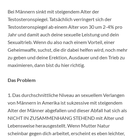
Bei Männern sinkt mit steigendem Alter der
Testosteronspiegel. Tatsächlich verringert sich der
Testosteronspiegel ab einem Alter von 30 um 2-4% pro
Jahr und damit auch deine sexuelle Leistung und dein
Sexualtrieb. Wenn du also nach einem Vorteil, einer
Geheimwaffe, suchst, die dir dabei helfen wird, noch mehr
zu geben und deine Erektion, Ausdauer und den Trieb zu
maximieren, dann bist du hier richtig.
Das Problem
1. Das durchschnittliche Niveau an sexuellem Verlangen
von Männern in Amerika ist sukzessive mit steigendem
Alter der Männer abgefallen und dieser Abfall hat sich als
NICHT IN ZUSAMMENHANG STEHEND mit Alter und
Lebensweise herausgestellt. Wenn Mutter Natur
scheinbar gegen dich arbeitet, erscheint es eben leichter,