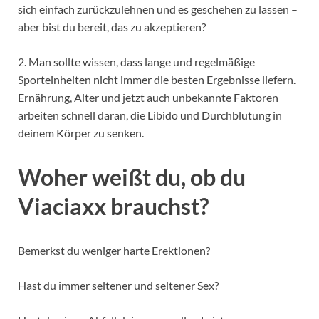
sich einfach zurückzulehnen und es geschehen zu lassen –
aber bist du bereit, das zu akzeptieren?
2. Man sollte wissen, dass lange und regelmäßige
Sporteinheiten nicht immer die besten Ergebnisse liefern.
Ernährung, Alter und jetzt auch unbekannte Faktoren
arbeiten schnell daran, die Libido und Durchblutung in
deinem Körper zu senken.
Woher weißt du, ob du
Viaciaxx brauchst?
Bemerkst du weniger harte Erektionen?
Hast du immer seltener und seltener Sex?