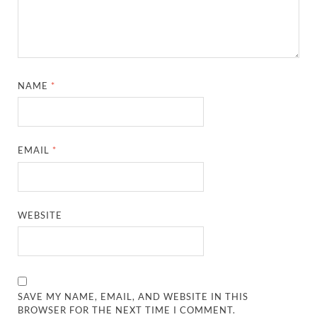
NAME
*
EMAIL
*
WEBSITE
SAVE MY NAME, EMAIL, AND WEBSITE IN THIS
BROWSER FOR THE NEXT TIME I COMMENT.