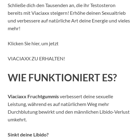
Schließe dich den Tausenden an, die ihr Testosteron
bereits mit Viaciaxx steigern! Erhöhe deinen Sexualtrieb
und verbessere auf natürliche Art deine Energie und vieles
mehr!
Klicken Sie hier, um jetzt
VIACIAXX ZU ERHALTEN!
WIE FUNKTIONIERT ES?
Viaciaxx Fruchtgummis
verbessert deine sexuelle
Leistung, während es auf natürlichem Weg mehr
Durchblutung bewirkt und den männlichen Libido-Verlust
umkehrt.
Sinkt deine Libido?