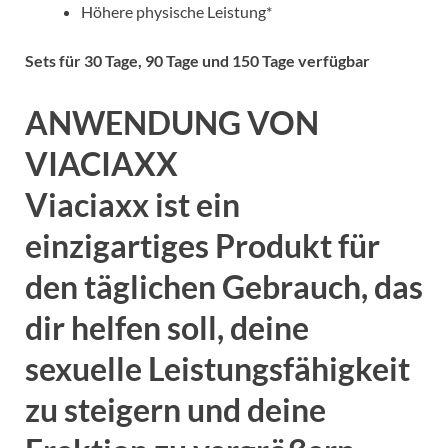
Höhere physische Leistung*
Sets für 30 Tage, 90 Tage und 150 Tage verfügbar
ANWENDUNG VON
VIACIAXX
Viaciaxx ist ein
einzigartiges Produkt für
den täglichen Gebrauch, das
dir helfen soll, deine
sexuelle Leistungsfähigkeit
zu steigern und deine