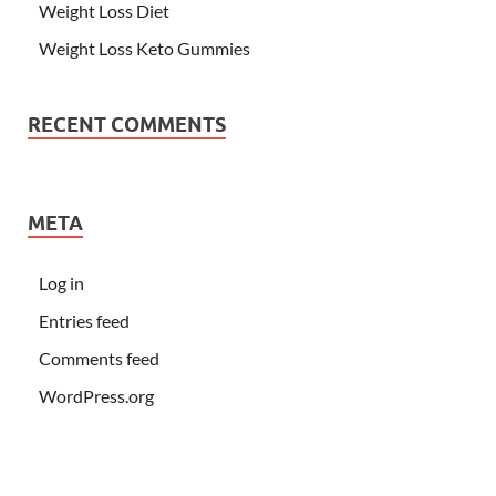
Weight Loss Diet
Weight Loss Keto Gummies
RECENT COMMENTS
META
Log in
Entries feed
Comments feed
WordPress.org