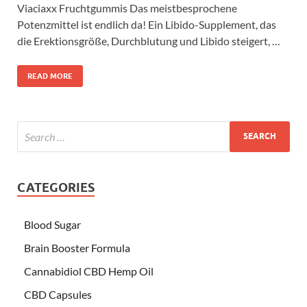
Viaciaxx Fruchtgummis Das meistbesprochene
Potenzmittel ist endlich da! Ein Libido-Supplement, das
die Erektionsgröße, Durchblutung und Libido steigert, …
READ MORE
CATEGORIES
Blood Sugar
Brain Booster Formula
Cannabidiol CBD Hemp Oil
CBD Capsules