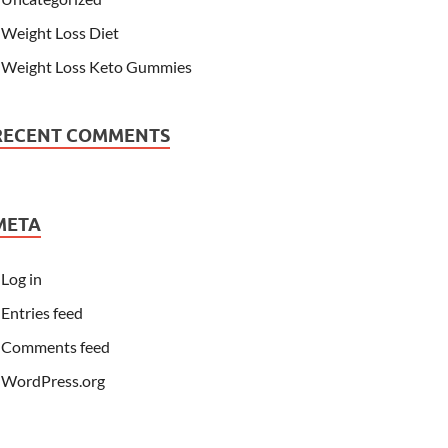
Weight Loss Diet
Weight Loss Keto Gummies
RECENT COMMENTS
META
Log in
Entries feed
Comments feed
WordPress.org