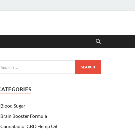
CATEGORIES
Blood Sugar
Brain Booster Formula
Cannabidiol CBD Hemp Oil