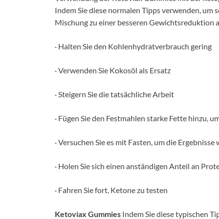
Indem Sie diese normalen Tipps verwenden, um sc
Mischung zu einer besseren Gewichtsreduktion a
· Halten Sie den Kohlenhydratverbrauch gering
· Verwenden Sie Kokosöl als Ersatz
· Steigern Sie die tatsächliche Arbeit
· Fügen Sie den Festmahlen starke Fette hinzu, u
· Versuchen Sie es mit Fasten, um die Ergebnisse 
· Holen Sie sich einen anständigen Anteil an Prot
· Fahren Sie fort, Ketone zu testen
Ketoviax Gummies
Indem Sie diese typischen Tip