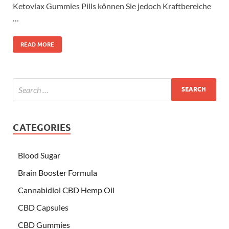
Ketoviax Gummies Pills können Sie jedoch Kraftbereiche
…
READ MORE
CATEGORIES
Blood Sugar
Brain Booster Formula
Cannabidiol CBD Hemp Oil
CBD Capsules
CBD Gummies