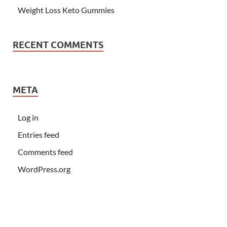
Weight Loss Keto Gummies
RECENT COMMENTS
META
Log in
Entries feed
Comments feed
WordPress.org