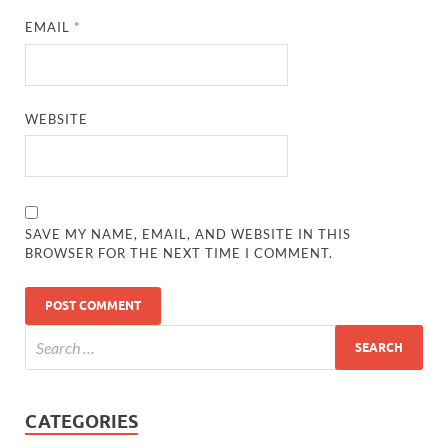
EMAIL
*
WEBSITE
SAVE MY NAME, EMAIL, AND WEBSITE IN THIS
BROWSER FOR THE NEXT TIME I COMMENT.
CATEGORIES