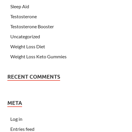
Sleep Aid
Testosterone
Testosterone Booster
Uncategorized
Weight Loss Diet
Weight Loss Keto Gummies
RECENT COMMENTS
META
Log in
Entries feed