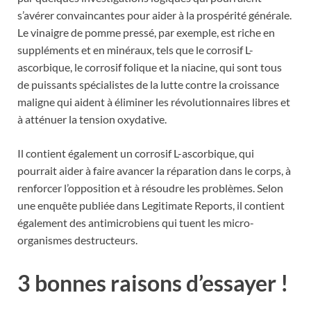
s’avérer convaincantes pour aider à la prospérité générale.
Le vinaigre de pomme pressé, par exemple, est riche en
suppléments et en minéraux, tels que le corrosif L-
ascorbique, le corrosif folique et la niacine, qui sont tous
de puissants spécialistes de la lutte contre la croissance
maligne qui aident à éliminer les révolutionnaires libres et
à atténuer la tension oxydative.
Il contient également un corrosif L-ascorbique, qui
pourrait aider à faire avancer la réparation dans le corps, à
renforcer l’opposition et à résoudre les problèmes. Selon
une enquête publiée dans Legitimate Reports, il contient
également des antimicrobiens qui tuent les micro-
organismes destructeurs.
3 bonnes raisons d’essayer !