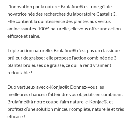
L’innovation par la nature: Brulafine® est une gélule
novatrice née des recherches du laboratoire Castalis®.
Elle contient la quintessence des plantes aux vertus
amincissantes. 100% naturelle, elle vous offre une action
efficace et saine.
Triple action naturelle: Brulafine® n’est pas un classique
brûleur de graisse : elle propose l’action combinée de 3
plantes brûleuses de graisse, ce qui la rend vraiment
redoutable !
Duo vertueux avec c-Konjac®: Donnez-vous les
meilleures chances d’atteindre vos objectifs en combinant
Brulafine® à notre coupe-faim naturel c-Konjac®, et
profitez d’une solution minceur complète, naturelle et très
efficace !