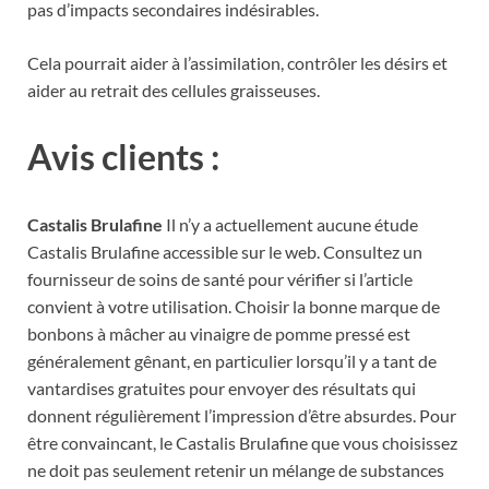
pas d’impacts secondaires indésirables.
Cela pourrait aider à l’assimilation, contrôler les désirs et
aider au retrait des cellules graisseuses.
Avis clients :
Castalis Brulafine
Il n’y a actuellement aucune étude
Castalis Brulafine accessible sur le web. Consultez un
fournisseur de soins de santé pour vérifier si l’article
convient à votre utilisation. Choisir la bonne marque de
bonbons à mâcher au vinaigre de pomme pressé est
généralement gênant, en particulier lorsqu’il y a tant de
vantardises gratuites pour envoyer des résultats qui
donnent régulièrement l’impression d’être absurdes. Pour
être convaincant, le Castalis Brulafine que vous choisissez
ne doit pas seulement retenir un mélange de substances