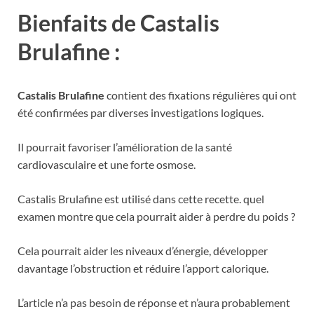
Bienfaits de Castalis
Brulafine :
Castalis Brulafine
contient des fixations régulières qui ont
été confirmées par diverses investigations logiques.
Il pourrait favoriser l’amélioration de la santé
cardiovasculaire et une forte osmose.
Castalis Brulafine est utilisé dans cette recette. quel
examen montre que cela pourrait aider à perdre du poids ?
Cela pourrait aider les niveaux d’énergie, développer
davantage l’obstruction et réduire l’apport calorique.
L’article n’a pas besoin de réponse et n’aura probablement