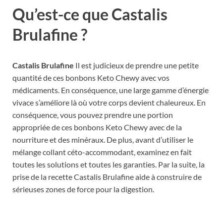
Qu’est-ce que Castalis
Brulafine ?
Castalis Brulafine
Il est judicieux de prendre une petite
quantité de ces bonbons Keto Chewy avec vos
médicaments. En conséquence, une large gamme d’énergie
vivace s’améliore là où votre corps devient chaleureux. En
conséquence, vous pouvez prendre une portion
appropriée de ces bonbons Keto Chewy avec de la
nourriture et des minéraux. De plus, avant d’utiliser le
mélange collant céto-accommodant, examinez en fait
toutes les solutions et toutes les garanties. Par la suite, la
prise de la recette Castalis Brulafine aide à construire de
sérieuses zones de force pour la digestion.