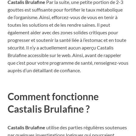
Castalis Brulafine
Par la suite, une petite portion de 2-3
gouttes est suffisante pour fortifier le taux métabolique
de l’organisme. Ainsi, efforcez-vous de vous en tenir à
toutes les solutions et de les rendre saines. Il peut
également aider avec des zones solides critiques pour
progresser et soutenir la santé liée à l’estomac et en toute
sécurité. Il n’y a actuellement aucun aperçu Castalis
Brulafine accessible sur le web. Ainsi, avant de rappeler
que c’est pour votre programme de santé, renseignez-vous
auprès d’un détaillant de confiance.
Comment fonctionne
Castalis Brulafine ?
Castalis Brulafine
utilise des parties régulières soutenues
par quelques investigations logiques qui pourraient