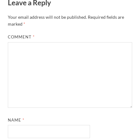
Leave a Reply
Your email address will not be published.
Required fields are
marked
*
COMMENT
*
NAME
*