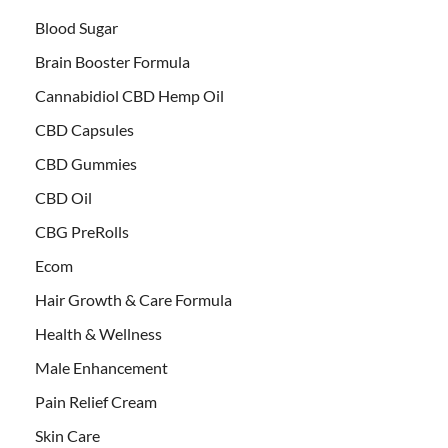
Blood Sugar
Brain Booster Formula
Cannabidiol CBD Hemp Oil
CBD Capsules
CBD Gummies
CBD Oil
CBG PreRolls
Ecom
Hair Growth & Care Formula
Health & Wellness
Male Enhancement
Pain Relief Cream
Skin Care