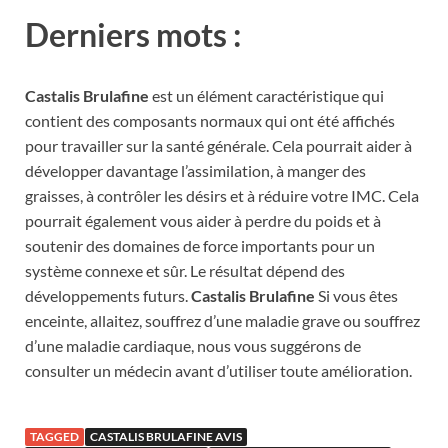
Derniers mots :
Castalis Brulafine
est un élément caractéristique qui
contient des composants normaux qui ont été affichés
pour travailler sur la santé générale. Cela pourrait aider à
développer davantage l’assimilation, à manger des
graisses, à contrôler les désirs et à réduire votre IMC. Cela
pourrait également vous aider à perdre du poids et à
soutenir des domaines de force importants pour un
système connexe et sûr. Le résultat dépend des
développements futurs.
Castalis Brulafine
Si vous êtes
enceinte, allaitez, souffrez d’une maladie grave ou souffrez
d’une maladie cardiaque, nous vous suggérons de
consulter un médecin avant d’utiliser toute amélioration.
TAGGED
CASTALIS BRULAFINE AVIS