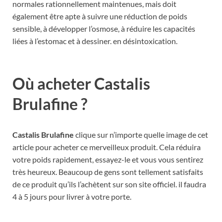
normales rationnellement maintenues, mais doit
également être apte à suivre une réduction de poids
sensible, à développer l’osmose, à réduire les capacités
liées à l’estomac et à dessiner. en désintoxication.
Où acheter Castalis
Brulafine ?
Castalis Brulafine
clique sur n’importe quelle image de cet
article pour acheter ce merveilleux produit. Cela réduira
votre poids rapidement, essayez-le et vous vous sentirez
très heureux. Beaucoup de gens sont tellement satisfaits
de ce produit qu’ils l’achètent sur son site officiel. il faudra
4 à 5 jours pour livrer à votre porte.