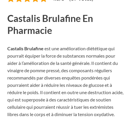
Castalis Brulafine En
Pharmacie
Castalis Brulafine
est une amélioration diététique qui
pourrait équiper la force de substances normales pour
aider à l’amélioration de la santé générale. Il contient du
vinaigre de pomme pressé, des composants réguliers
recommandés par diverses enquêtes pondérées qui
pourraient aider à réduire les niveaux de glucose et à
réduire le poids. Il contient en outre une destruction acide,
qui est superposée à des caractéristiques de soutien
cellulaire qui pourraient réussir à tuer les extrémistes
libres dans le corps et à diminuer la tension oxydative.