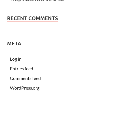
RECENT COMMENTS
META
Log in
Entries feed
Comments feed
WordPress.org