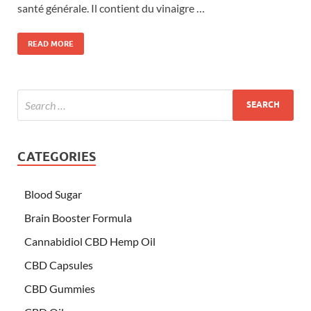
santé générale. Il contient du vinaigre …
READ MORE
CATEGORIES
Blood Sugar
Brain Booster Formula
Cannabidiol CBD Hemp Oil
CBD Capsules
CBD Gummies