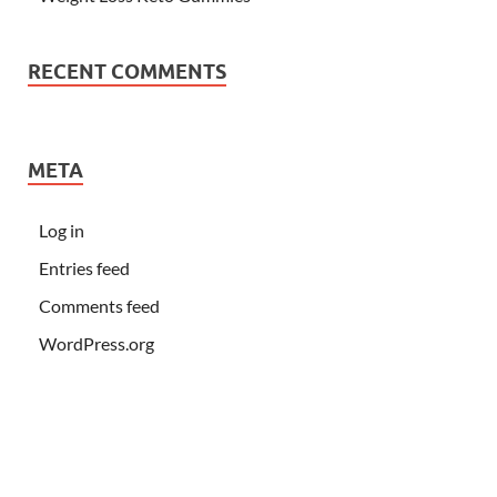
RECENT COMMENTS
META
Log in
Entries feed
Comments feed
WordPress.org