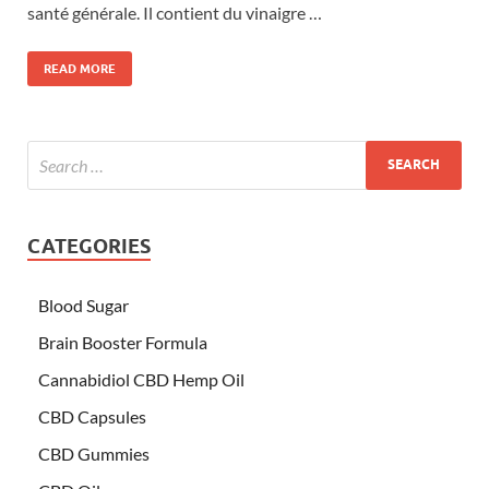
santé générale. Il contient du vinaigre …
READ MORE
CATEGORIES
Blood Sugar
Brain Booster Formula
Cannabidiol CBD Hemp Oil
CBD Capsules
CBD Gummies