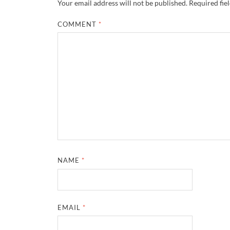
Your email address will not be published.
Required fie
COMMENT
*
NAME
*
EMAIL
*