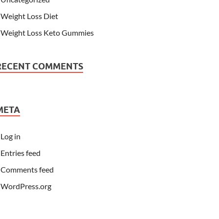
Weight Loss Diet
Weight Loss Keto Gummies
RECENT COMMENTS
META
Log in
Entries feed
Comments feed
WordPress.org