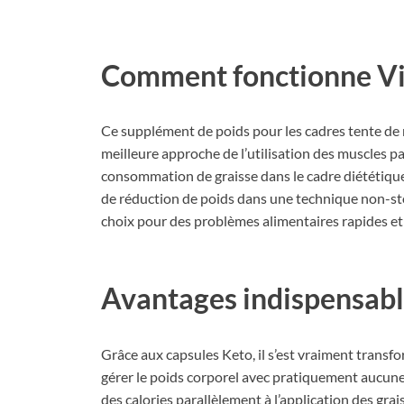
Comment fonctionne Vi
Ce supplément de poids pour les cadres tente de
meilleure approche de l’utilisation des muscles pa
consommation de graisse dans le cadre diététique 
de réduction de poids dans une technique non-st
choix pour des problèmes alimentaires rapides et
Avantages indispensab
Grâce aux capsules Keto, il s’est vraiment transf
gérer le poids corporel avec pratiquement aucune
des calories parallèlement à l’application des grai