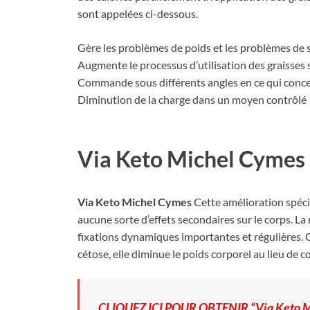
sont appelées ci-dessous.
Gère les problèmes de poids et les problèmes de 
Augmente le processus d’utilisation des graisses
Commande sous différents angles en ce qui conce
Diminution de la charge dans un moyen contrôlé
Via Keto Michel Cymes 
Via Keto Michel Cymes
Cette amélioration spéci
aucune sorte d’effets secondaires sur le corps. La
fixations dynamiques importantes et régulières. C
cétose, elle diminue le poids corporel au lieu de 
CLIQUEZ ICI POUR OBTENIR “Via Keto M