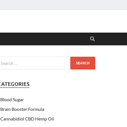
CATEGORIES
Blood Sugar
Brain Booster Formula
Cannabidiol CBD Hemp Oil