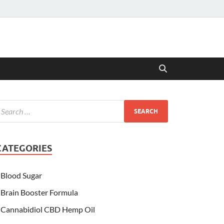
CATEGORIES
Blood Sugar
Brain Booster Formula
Cannabidiol CBD Hemp Oil