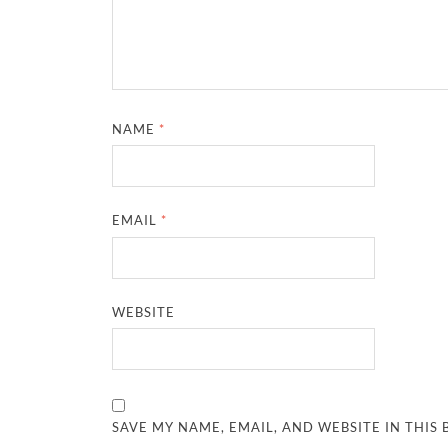
NAME
*
EMAIL
*
WEBSITE
SAVE MY NAME, EMAIL, AND WEBSITE IN THIS