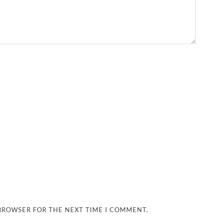
 BROWSER FOR THE NEXT TIME I COMMENT.