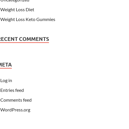
Weight Loss Diet
Weight Loss Keto Gummies
RECENT COMMENTS
META
Log in
Entries feed
Comments feed
WordPress.org