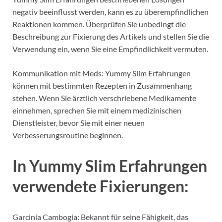
negativ beeinflusst werden, kann es zu überempfindlichen
Reaktionen kommen.
Überprüfen Sie unbedingt die
Beschreibung zur Fixierung des Artikels und stellen Sie die
Verwendung ein, wenn Sie eine Empfindlichkeit vermuten.
Kommunikation mit Meds: Yummy Slim Erfahrungen
können mit bestimmten Rezepten in Zusammenhang
stehen.
Wenn Sie ärztlich verschriebene Medikamente
einnehmen, sprechen Sie mit einem medizinischen
Dienstleister, bevor Sie mit einer neuen
Verbesserungsroutine beginnen.
In Yummy Slim Erfahrungen
verwendete Fixierungen:
Garcinia Cambogia: Bekannt für seine Fähigkeit, das