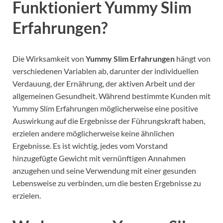
Funktioniert Yummy Slim
Erfahrungen?
Die Wirksamkeit von
Yummy Slim Erfahrungen
hängt von
verschiedenen Variablen ab, darunter der individuellen
Verdauung, der Ernährung, der aktiven Arbeit und der
allgemeinen Gesundheit.
Während bestimmte Kunden mit
Yummy Slim Erfahrungen möglicherweise eine positive
Auswirkung auf die Ergebnisse der Führungskraft haben,
erzielen andere möglicherweise keine ähnlichen
Ergebnisse.
Es ist wichtig, jedes vom Vorstand
hinzugefügte Gewicht mit vernünftigen Annahmen
anzugehen und seine Verwendung mit einer gesunden
Lebensweise zu verbinden, um die besten Ergebnisse zu
erzielen.