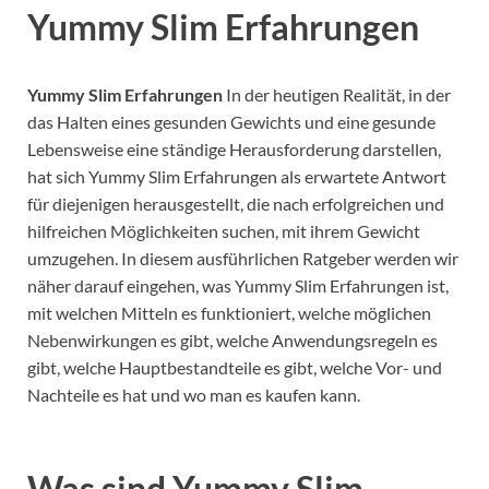
Yummy Slim Erfahrungen
Yummy Slim Erfahrungen
In der heutigen Realität, in der
das Halten eines gesunden Gewichts und eine gesunde
Lebensweise eine ständige Herausforderung darstellen,
hat sich Yummy Slim Erfahrungen als erwartete Antwort
für diejenigen herausgestellt, die nach erfolgreichen und
hilfreichen Möglichkeiten suchen, mit ihrem Gewicht
umzugehen.
In diesem ausführlichen Ratgeber werden wir
näher darauf eingehen, was Yummy Slim Erfahrungen ist,
mit welchen Mitteln es funktioniert, welche möglichen
Nebenwirkungen es gibt, welche Anwendungsregeln es
gibt, welche Hauptbestandteile es gibt, welche Vor- und
Nachteile es hat und wo man es kaufen kann.
Was sind Yummy Slim