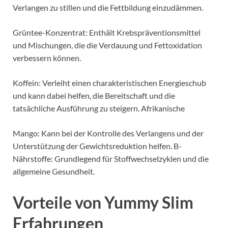
Verlangen zu stillen und die Fettbildung einzudämmen.
Grüntee-Konzentrat: Enthält Krebspräventionsmittel
und Mischungen, die die Verdauung und Fettoxidation
verbessern können.
Koffein: Verleiht einen charakteristischen Energieschub
und kann dabei helfen, die Bereitschaft und die
tatsächliche Ausführung zu steigern.
Afrikanische
Mango: Kann bei der Kontrolle des Verlangens und der
Unterstützung der Gewichtsreduktion helfen.
B-
Nährstoffe: Grundlegend für Stoffwechselzyklen und die
allgemeine Gesundheit.
Vorteile von Yummy Slim
Erfahrungen