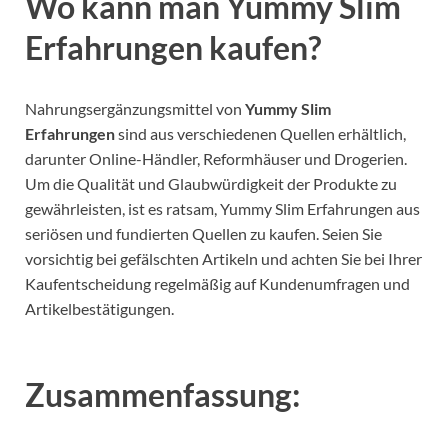
Wo kann man Yummy Slim
Erfahrungen kaufen?
Nahrungsergänzungsmittel von
Yummy Slim
Erfahrungen
sind aus verschiedenen Quellen erhältlich,
darunter Online-Händler, Reformhäuser und Drogerien.
Um die Qualität und Glaubwürdigkeit der Produkte zu
gewährleisten, ist es ratsam, Yummy Slim Erfahrungen aus
seriösen und fundierten Quellen zu kaufen.
Seien Sie
vorsichtig bei gefälschten Artikeln und achten Sie bei Ihrer
Kaufentscheidung regelmäßig auf Kundenumfragen und
Artikelbestätigungen.
Zusammenfassung: