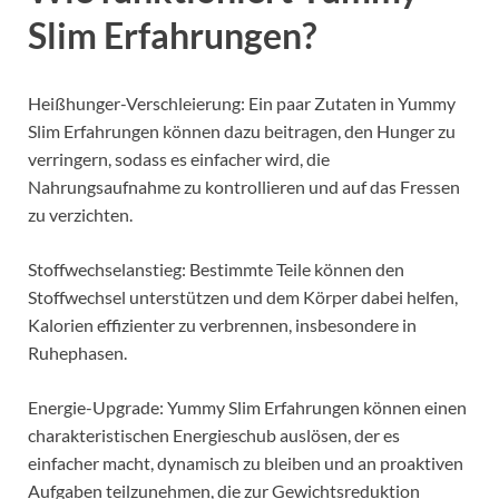
Slim Erfahrungen?
Heißhunger-Verschleierung: Ein paar Zutaten in Yummy
Slim Erfahrungen können dazu beitragen, den Hunger zu
verringern, sodass es einfacher wird, die
Nahrungsaufnahme zu kontrollieren und auf das Fressen
zu verzichten.
Stoffwechselanstieg: Bestimmte Teile können den
Stoffwechsel unterstützen und dem Körper dabei helfen,
Kalorien effizienter zu verbrennen, insbesondere in
Ruhephasen.
Energie-Upgrade: Yummy Slim Erfahrungen können einen
charakteristischen Energieschub auslösen, der es
einfacher macht, dynamisch zu bleiben und an proaktiven
Aufgaben teilzunehmen, die zur Gewichtsreduktion