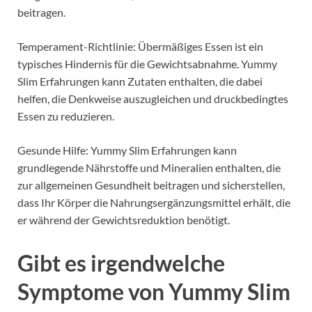
beitragen.
Temperament-Richtlinie: Übermäßiges Essen ist ein
typisches Hindernis für die Gewichtsabnahme.
Yummy
Slim Erfahrungen kann Zutaten enthalten, die dabei
helfen, die Denkweise auszugleichen und druckbedingtes
Essen zu reduzieren.
Gesunde Hilfe: Yummy Slim Erfahrungen kann
grundlegende Nährstoffe und Mineralien enthalten, die
zur allgemeinen Gesundheit beitragen und sicherstellen,
dass Ihr Körper die Nahrungsergänzungsmittel erhält, die
er während der Gewichtsreduktion benötigt.
Gibt es irgendwelche
Symptome von Yummy Slim