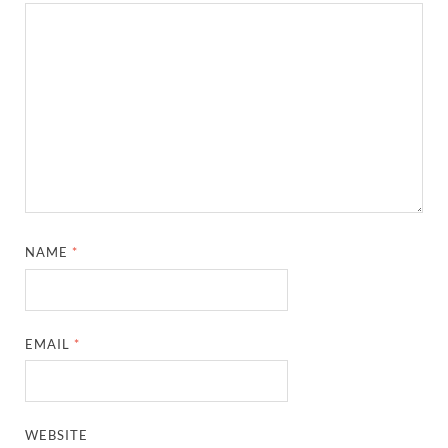
NAME
*
EMAIL
*
WEBSITE