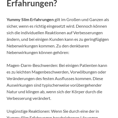
Erfahrungen?
Yummy Slim Erfahrungen
gilt im Großen und Ganzen als
sicher, wenn es richtig eingesetzt wird.
Dennoch können
sich die individuellen Reaktionen auf Verbesserungen
ändern, und bei einigen Kunden kann es zu geringfügigen
Nebenwirkungen kommen.
Zu den denkbaren
Nebenwirkungen können gehören:
Magen-Darm-Beschwerden: Bei einigen Patienten kann
es zu leichten Magenbeschwerden, Vorwölbungen oder
Veränderungen des festen Ausflusses kommen.
Diese
Auswirkungen sind typischerweise vorübergehender
Natur und klingen ab, wenn sich der Körper durch die
Verbesserung verändert.
Ungünstige Reaktionen: Wenn Sie durch eine der in
Yummy Slim Erfahrungen beschriebenen Lösungen