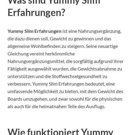
Erfahrungen?
Yummy Slim Erfahrungen
ist eine Nahrungsergänzung,
die dazu dienen soll, Gewicht zu gewinnen und das
allgemeine Wohlbefinden zu steigern.
Seine neuartige
Gleichung vereint herkömmliche
Nahrungsergänzungsmittel, die sorgfältig aufgrund ihrer
Fähigkeit ausgewählt wurden, die Gewichtsabnahme zu
unterstützen und die Stoffwechselgesundheit zu
verbessern.
Yummy Slim Erfahrungen bedeutet, eine
umfassende Möglichkeit zu bieten, mit dem Gewicht des
Boards umzugehen, und zwar sowohl für die physischen
als auch für die heimatnahen Teile des Ausflugs.
Wie funktioniert Yummy