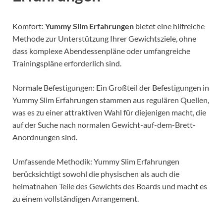
Komfort:
Yummy Slim Erfahrungen
bietet eine hilfreiche
Methode zur Unterstützung Ihrer Gewichtsziele, ohne
dass komplexe Abendessenpläne oder umfangreiche
Trainingspläne erforderlich sind.
Normale Befestigungen: Ein Großteil der Befestigungen in
Yummy Slim Erfahrungen stammen aus regulären Quellen,
was es zu einer attraktiven Wahl für diejenigen macht, die
auf der Suche nach normalen Gewicht-auf-dem-Brett-
Anordnungen sind.
Umfassende Methodik: Yummy Slim Erfahrungen
berücksichtigt sowohl die physischen als auch die
heimatnahen Teile des Gewichts des Boards und macht es
zu einem vollständigen Arrangement.