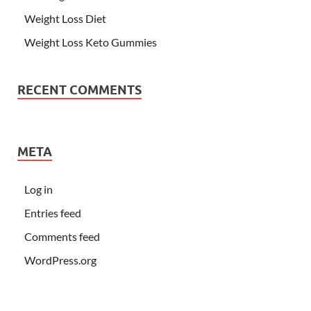
Weight Loss Diet
Weight Loss Keto Gummies
RECENT COMMENTS
META
Log in
Entries feed
Comments feed
WordPress.org