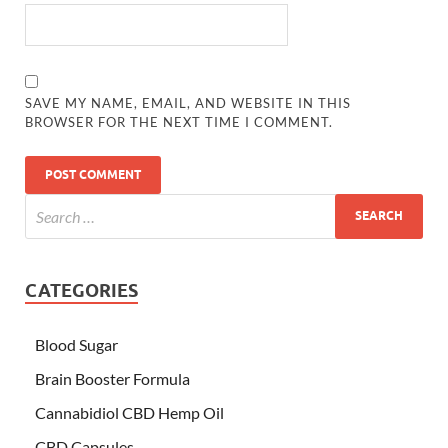
SAVE MY NAME, EMAIL, AND WEBSITE IN THIS
BROWSER FOR THE NEXT TIME I COMMENT.
CATEGORIES
Blood Sugar
Brain Booster Formula
Cannabidiol CBD Hemp Oil
CBD Capsules