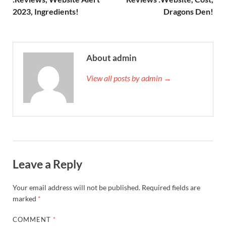
2023, Ingredients!
Dragons Den!
About admin
View all posts by admin →
Leave a Reply
Your email address will not be published.
Required fields are
marked
*
COMMENT
*