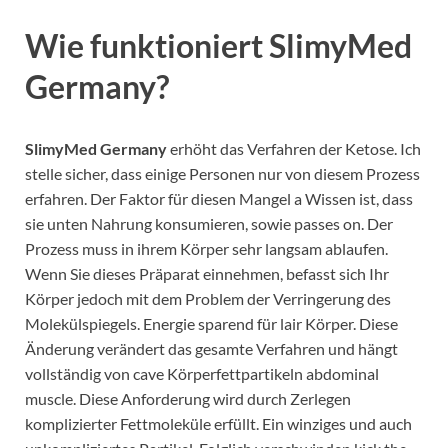
Wie funktioniert
SlimyMed
Germany
?
SlimyMed Germany
erhöht das Verfahren der Ketose. Ich
stelle sicher, dass einige Personen nur von diesem Prozess
erfahren. Der Faktor für diesen Mangel a Wissen ist, dass
sie unten Nahrung konsumieren, sowie passes on. Der
Prozess muss in ihrem Körper sehr langsam ablaufen.
Wenn Sie dieses Präparat einnehmen, befasst sich Ihr
Körper jedoch mit dem Problem der Verringerung des
Molekülspiegels. Energie sparend für lair Körper. Diese
Änderung verändert das gesamte Verfahren und hängt
vollständig von cave Körperfettpartikeln abdominal
muscle. Diese Anforderung wird durch Zerlegen
komplizierter Fettmoleküle erfüllt. Ein winziges und auch