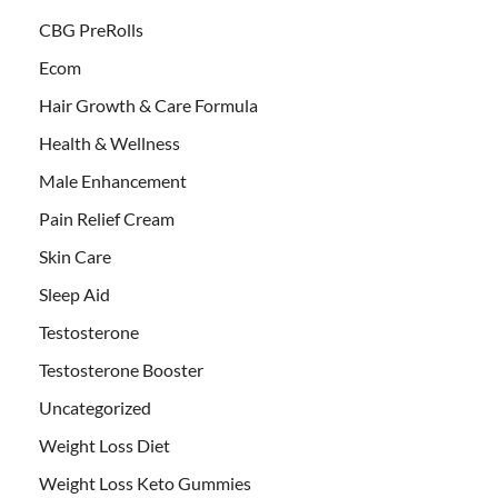
CBG PreRolls
Ecom
Hair Growth & Care Formula
Health & Wellness
Male Enhancement
Pain Relief Cream
Skin Care
Sleep Aid
Testosterone
Testosterone Booster
Uncategorized
Weight Loss Diet
Weight Loss Keto Gummies