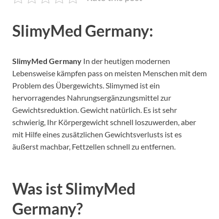
SlimyMed Germany:
SlimyMed Germany
In der heutigen modernen
Lebensweise kämpfen pass on meisten Menschen mit dem
Problem des Übergewichts. Slimymed ist ein
hervorragendes Nahrungsergänzungsmittel zur
Gewichtsreduktion. Gewicht natürlich. Es ist sehr
schwierig, Ihr Körpergewicht schnell loszuwerden, aber
mit Hilfe eines zusätzlichen Gewichtsverlusts ist es
äußerst machbar, Fettzellen schnell zu entfernen.
Was ist
SlimyMed
Germany
?