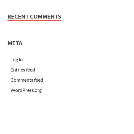
RECENT COMMENTS
META
Log in
Entries feed
Comments feed
WordPress.org