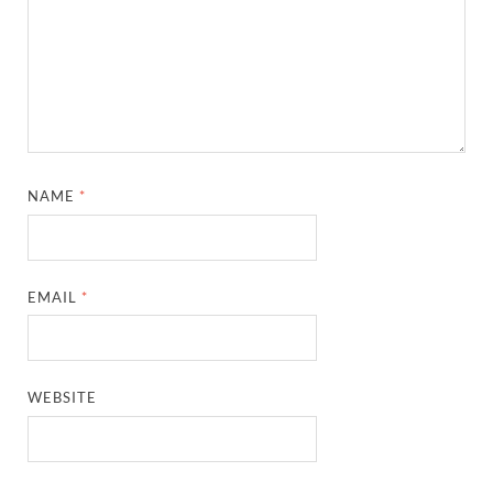
NAME
*
EMAIL
*
WEBSITE