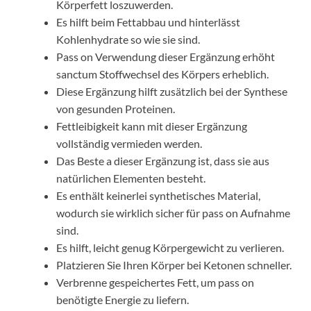
Körperfett loszuwerden.
Es hilft beim Fettabbau und hinterlässt
Kohlenhydrate so wie sie sind.
Pass on Verwendung dieser Ergänzung erhöht
sanctum Stoffwechsel des Körpers erheblich.
Diese Ergänzung hilft zusätzlich bei der Synthese
von gesunden Proteinen.
Fettleibigkeit kann mit dieser Ergänzung
vollständig vermieden werden.
Das Beste a dieser Ergänzung ist, dass sie aus
natürlichen Elementen besteht.
Es enthält keinerlei synthetisches Material,
wodurch sie wirklich sicher für pass on Aufnahme
sind.
Es hilft, leicht genug Körpergewicht zu verlieren.
Platzieren Sie Ihren Körper bei Ketonen schneller.
Verbrenne gespeichertes Fett, um pass on
benötigte Energie zu liefern.