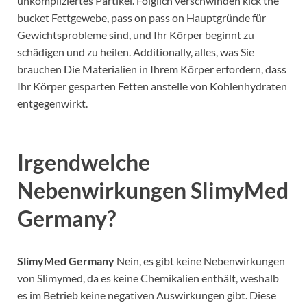
unkompliziertes Partikel. Folglich verschwinden kick the
bucket Fettgewebe, pass on pass on Hauptgründe für
Gewichtsprobleme sind, und Ihr Körper beginnt zu
schädigen und zu heilen. Additionally, alles, was Sie
brauchen Die Materialien in Ihrem Körper erfordern, dass
Ihr Körper gesparten Fetten anstelle von Kohlenhydraten
entgegenwirkt.
Irgendwelche
Nebenwirkungen
SlimyMed
Germany
?
SlimyMed Germany
Nein, es gibt keine Nebenwirkungen
von Slimymed, da es keine Chemikalien enthält, weshalb
es im Betrieb keine negativen Auswirkungen gibt. Diese