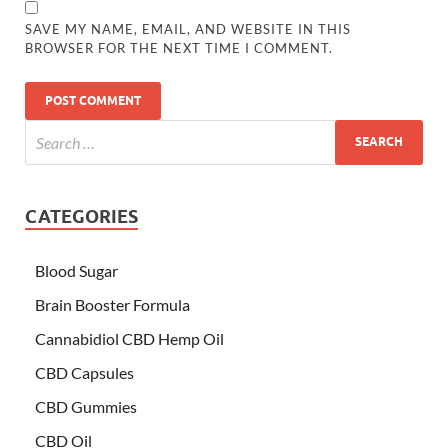
SAVE MY NAME, EMAIL, AND WEBSITE IN THIS
BROWSER FOR THE NEXT TIME I COMMENT.
CATEGORIES
Blood Sugar
Brain Booster Formula
Cannabidiol CBD Hemp Oil
CBD Capsules
CBD Gummies
CBD Oil