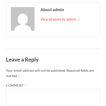
About admin
View all posts by admin →
Leave a Reply
Your email address will not be published.
Required fields are
marked
*
COMMENT
*