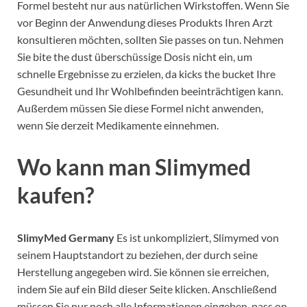
Formel besteht nur aus natürlichen Wirkstoffen. Wenn Sie
vor Beginn der Anwendung dieses Produkts Ihren Arzt
konsultieren möchten, sollten Sie passes on tun. Nehmen
Sie bite the dust überschüssige Dosis nicht ein, um
schnelle Ergebnisse zu erzielen, da kicks the bucket Ihre
Gesundheit und Ihr Wohlbefinden beeinträchtigen kann.
Außerdem müssen Sie diese Formel nicht anwenden,
wenn Sie derzeit Medikamente einnehmen.
Wo kann man Slimymed
kaufen?
SlimyMed Germany
Es ist unkompliziert, Slimymed von
seinem Hauptstandort zu beziehen, der durch seine
Herstellung angegeben wird. Sie können sie erreichen,
indem Sie auf ein Bild dieser Seite klicken. Anschließend
müssen Sie nur noch alle Informationen eingeben, pass on