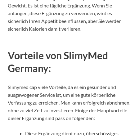
Gewicht. Es ist eine tägliche Ergänzung. Wenn Sie
anfangen, diese Ergänzung zu verwenden, wird es
sicherlich Ihren Appetit beeinflussen, aber Sie werden
sicherlich Kalorien damit verlieren.
Vorteile von
SlimyMed
Germany
:
Slimymed cap viele Vorteile, da es ein gesunder und
ausgewogener Service ist, um eine gute körperliche
Verfassung zu erreichen. Man kann erfolgreich abnehmen,
ohne zu viel Zeit zu investieren. Einige der Hauptvorteile
dieser Ergänzung sind pass on folgenden:
Diese Ergänzung dient dazu, überschüssiges