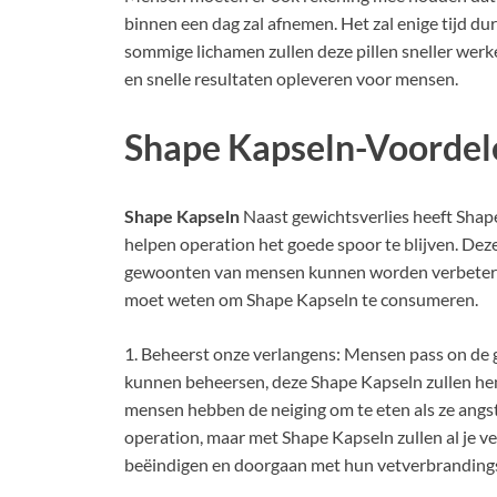
binnen een dag zal afnemen. Het zal enige tijd d
sommige lichamen zullen deze pillen sneller wer
en snelle resultaten opleveren voor mensen.
Shape Kapseln-Voordel
Shape Kapseln
Naast gewichtsverlies heeft Shap
helpen operation het goede spoor te blijven. Deze
gewoonten van mensen kunnen worden verbeterd.
moet weten om Shape Kapseln te consumeren.
1. Beheerst onze verlangens: Mensen pass on de 
kunnen beheersen, deze Shape Kapseln zullen he
mensen hebben de neiging om te eten als ze angst
operation, maar met Shape Kapseln zullen al je 
beëindigen en doorgaan met hun vetverbranding