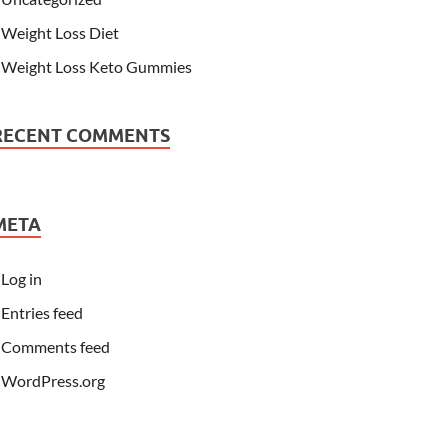
Weight Loss Diet
Weight Loss Keto Gummies
RECENT COMMENTS
META
Log in
Entries feed
Comments feed
WordPress.org