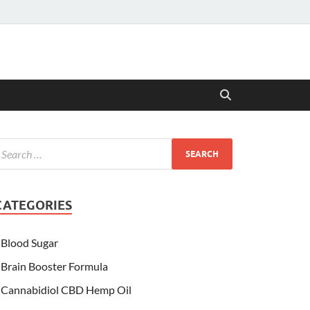
CATEGORIES
Blood Sugar
Brain Booster Formula
Cannabidiol CBD Hemp Oil