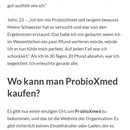
gut ausfüllt wie ich.”
John, 22 – „Ich bin mir ProbioXmed seit langem bewusst.
Meine Schwester hat es versucht und war von den
Ergebnissen erstaunt. Das habe ich mir gedacht, wenn ich
im Wesentlichen ein paar Pfund verlieren würde, würde
ich es tun fühle mich perfekt. Auf jeden Fall war ich
schockiert.“ Als ich in 30 Tagen 20 Pfund abnahm, war ich
begeistert. Ich erleuchte gerade alle.
Wo kann man ProbioXmed
kaufen?
Es gibt nur einen einzigen Ort, um
ProbioXmed
zu
bekommen, und das ist die Website der Organisation. Es
gibt sicherlich keinen Einzelhändler oder Laden, der es