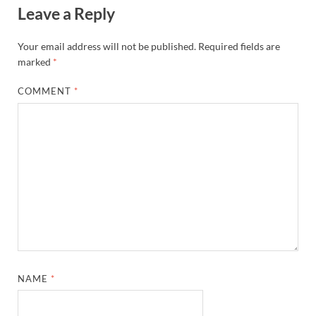
Leave a Reply
Your email address will not be published.
Required fields are
marked
*
COMMENT
*
NAME
*