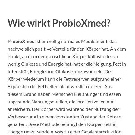
Wie wirkt ProbioXmed?
ProbioXmed
ist ein völlig normales Medikament, das
nachweislich positive Vorteile für den Körper hat. An dem
Punkt, an dem der menschliche Körper kalt ist oder zu
wenig Glukose und Energie hat, hat er die Neigung, Fett in
Intensität, Energie und Glukose umzuwandeln. Der
Körper wiederum kann die Fettreserven aufgrund einer
Expansion der Fettzellen nicht wirklich nutzen. Aus
diesem Grund haben Menschen Heißhunger und essen
ungesunde Nahrungsquellen, die ihre Fettzellen nur
anreichern. Der Körper wird während der Nutzung der
Verbesserung in einem konstanten Zustand der Ketose
gehalten. Diese Methode befähigt den Körper, Fett in
Energie umzuwandeln, was zu einer Gewichtsreduktion