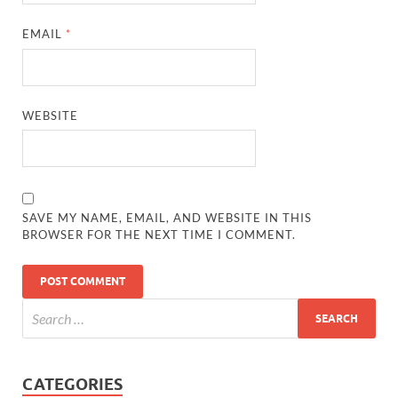
EMAIL
*
WEBSITE
SAVE MY NAME, EMAIL, AND WEBSITE IN THIS
BROWSER FOR THE NEXT TIME I COMMENT.
CATEGORIES