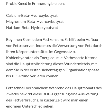
ProbioXmed in Erinnerung bleiben:
Calcium-Beta-Hydroxybutyrat
Magnesium-Beta-Hydroxybutyrat
Natrium-Beta-Hydroxybutyrat
Beginnen Sie mit dem Fettkonsum: Es hilft beim Aufbau
von Fettreserven, indem es die Verwertung von Fett durch
Ihren Körper unterstützt, im Gegensatz zu
Kohlenhydraten als Energiequelle. Verbesserte Ketone
sind die Hauptstoßrichtung dieses Wundermittels, mit
dem Sie in der ersten siebentägigen Organisationsphase
bis zu 5 Pfund verlieren können.
Fett schnell verbrauchen: Während des Hauptmonats des
Zwecks bewirkt diese BHB-Ergänzung eine Ausweitung
des Fettverbrauchs. In kurzer Zeit wird man einen
enormen Unterschied sehen!