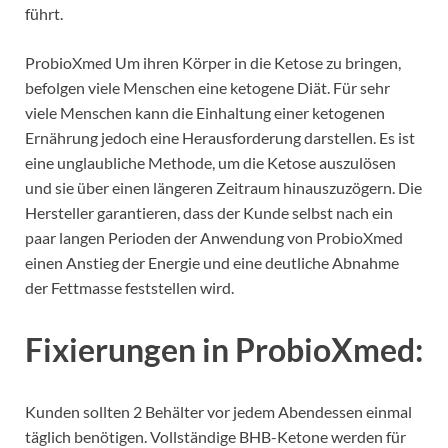
führt.
ProbioXmed Um ihren Körper in die Ketose zu bringen,
befolgen viele Menschen eine ketogene Diät. Für sehr
viele Menschen kann die Einhaltung einer ketogenen
Ernährung jedoch eine Herausforderung darstellen. Es ist
eine unglaubliche Methode, um die Ketose auszulösen
und sie über einen längeren Zeitraum hinauszuzögern. Die
Hersteller garantieren, dass der Kunde selbst nach ein
paar langen Perioden der Anwendung von ProbioXmed
einen Anstieg der Energie und eine deutliche Abnahme
der Fettmasse feststellen wird.
Fixierungen in ProbioXmed:
Kunden sollten 2 Behälter vor jedem Abendessen einmal
täglich benötigen. Vollständige BHB-Ketone werden für