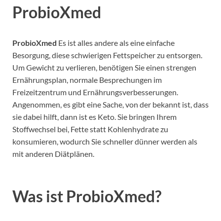
ProbioXmed
ProbioXmed
Es ist alles andere als eine einfache
Besorgung, diese schwierigen Fettspeicher zu entsorgen.
Um Gewicht zu verlieren, benötigen Sie einen strengen
Ernährungsplan, normale Besprechungen im
Freizeitzentrum und Ernährungsverbesserungen.
Angenommen, es gibt eine Sache, von der bekannt ist, dass
sie dabei hilft, dann ist es Keto. Sie bringen Ihrem
Stoffwechsel bei, Fette statt Kohlenhydrate zu
konsumieren, wodurch Sie schneller dünner werden als
mit anderen Diätplänen.
Was ist ProbioXmed?