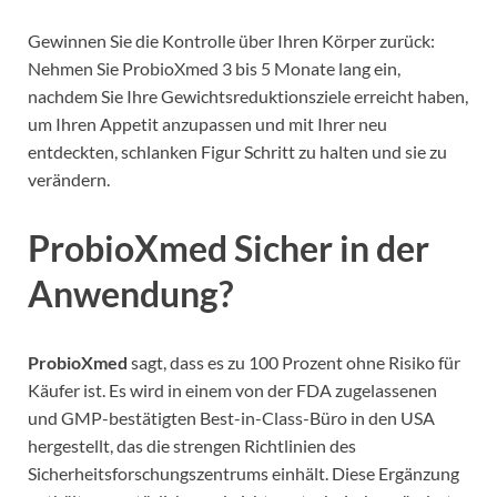
Gewinnen Sie die Kontrolle über Ihren Körper zurück:
Nehmen Sie ProbioXmed 3 bis 5 Monate lang ein,
nachdem Sie Ihre Gewichtsreduktionsziele erreicht haben,
um Ihren Appetit anzupassen und mit Ihrer neu
entdeckten, schlanken Figur Schritt zu halten und sie zu
verändern.
ProbioXmed Sicher in der
Anwendung?
ProbioXmed
sagt, dass es zu 100 Prozent ohne Risiko für
Käufer ist. Es wird in einem von der FDA zugelassenen
und GMP-bestätigten Best-in-Class-Büro in den USA
hergestellt, das die strengen Richtlinien des
Sicherheitsforschungszentrums einhält. Diese Ergänzung