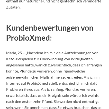
enthält nur natürliche und nicht gentechnisch veränderte
Zutaten.
Kundenbewertungen von
ProbioXmed:
Maria, 25 – „Nachdem ich mir viele Aufzeichnungen von
Keto-Beispielen zur Überwindung von Widrigkeiten
angesehen hatte, war ich zuversichtlich, dass ich anfangen
könnte, Pfunde zu verlieren, ohne irgendwelche
außergewöhnlichen Maßnahmen zu ergreifen. Als ich im
Internet auf ProbioXmed stieß, entschied ich mich dafür
Probieren Sie es aus. Als ich anfing, Pfund zu verlieren,
erwartete ich, dass es ein Ereignis sein würde. Ich weinte
nach den ersten zehn Pfund. Sie werden nicht entmutigt
sein, wenn Sie annehmen, dass Sie etwas brauchen, das so