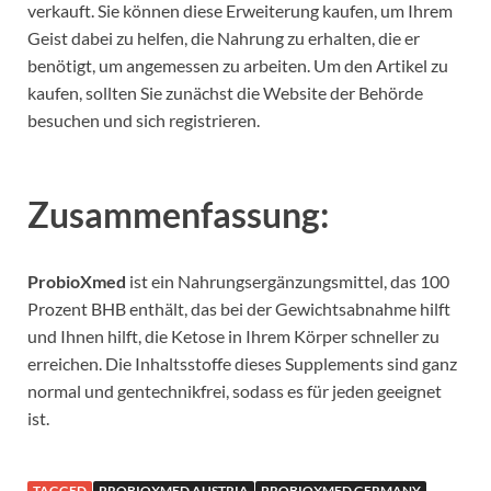
verkauft. Sie können diese Erweiterung kaufen, um Ihrem
Geist dabei zu helfen, die Nahrung zu erhalten, die er
benötigt, um angemessen zu arbeiten. Um den Artikel zu
kaufen, sollten Sie zunächst die Website der Behörde
besuchen und sich registrieren.
Zusammenfassung:
ProbioXmed
ist ein Nahrungsergänzungsmittel, das 100
Prozent BHB enthält, das bei der Gewichtsabnahme hilft
und Ihnen hilft, die Ketose in Ihrem Körper schneller zu
erreichen. Die Inhaltsstoffe dieses Supplements sind ganz
normal und gentechnikfrei, sodass es für jeden geeignet
ist.
TAGGED
PROBIOXMED AUSTRIA
PROBIOXMED GERMANY