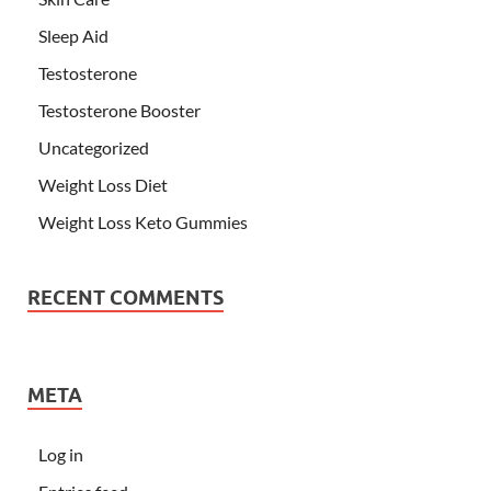
Sleep Aid
Testosterone
Testosterone Booster
Uncategorized
Weight Loss Diet
Weight Loss Keto Gummies
RECENT COMMENTS
META
Log in