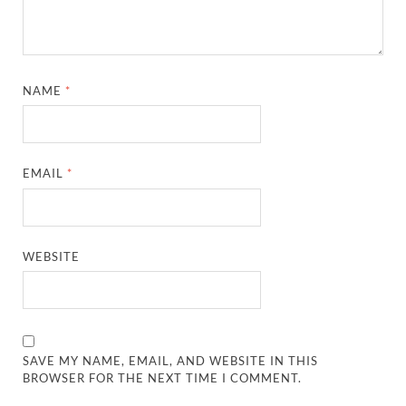
NAME
*
EMAIL
*
WEBSITE
SAVE MY NAME, EMAIL, AND WEBSITE IN THIS
BROWSER FOR THE NEXT TIME I COMMENT.