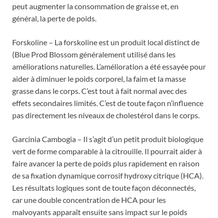
peut augmenter la consommation de graisse et, en
général, la perte de poids.
Forskoline – La forskoline est un produit local distinct de
(Blue Prod Blossom généralement utilisé dans les
améliorations naturelles. L’amélioration a été essayée pour
aider à diminuer le poids corporel, la faim et la masse
grasse dans le corps. C’est tout à fait normal avec des
effets secondaires limités. C’est de toute façon n’influence
pas directement les niveaux de cholestérol dans le corps.
Garcinia Cambogia – Il s’agit d’un petit produit biologique
vert de forme comparable à la citrouille. Il pourrait aider à
faire avancer la perte de poids plus rapidement en raison
de sa fixation dynamique corrosif hydroxy citrique (HCA).
Les résultats logiques sont de toute façon déconnectés,
car une double concentration de HCA pour les
malvoyants apparaît ensuite sans impact sur le poids