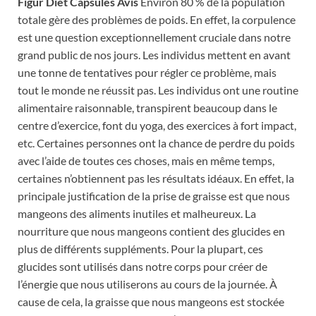
Figur Diet Capsules Avis
Environ 80 % de la population
totale gère des problèmes de poids. En effet, la corpulence
est une question exceptionnellement cruciale dans notre
grand public de nos jours. Les individus mettent en avant
une tonne de tentatives pour régler ce problème, mais
tout le monde ne réussit pas. Les individus ont une routine
alimentaire raisonnable, transpirent beaucoup dans le
centre d’exercice, font du yoga, des exercices à fort impact,
etc. Certaines personnes ont la chance de perdre du poids
avec l’aide de toutes ces choses, mais en même temps,
certaines n’obtiennent pas les résultats idéaux. En effet, la
principale justification de la prise de graisse est que nous
mangeons des aliments inutiles et malheureux. La
nourriture que nous mangeons contient des glucides en
plus de différents suppléments. Pour la plupart, ces
glucides sont utilisés dans notre corps pour créer de
l’énergie que nous utiliserons au cours de la journée. À
cause de cela, la graisse que nous mangeons est stockée