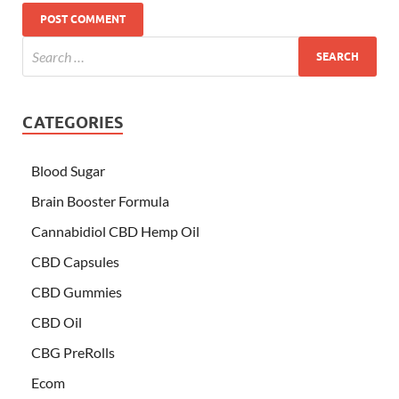
CATEGORIES
Blood Sugar
Brain Booster Formula
Cannabidiol CBD Hemp Oil
CBD Capsules
CBD Gummies
CBD Oil
CBG PreRolls
Ecom