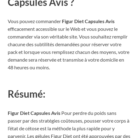
Capsules Avis ?
Vous pouvez commander
Figur Diet Capsules Avis
efficacement accessible sur le Web et vous pouvez le
commander via son véritable site. Vous souhaitez remplir
chacune des subtilités demandées pour réserver votre
pack et lorsque vous remplissez chacun des moyens, votre
demande sera réservée et transmise à votre domicile en
48 heures ou moins.
Résumé:
Figur Diet Capsules Avis
Pour perdre du poids sans
passer par des stratégies coûteuses, pousser votre corps à
l’état de cétose est la méthode la plus rapide pour y
parvenir. Les gélules Figur Diet ont été approuvées par des