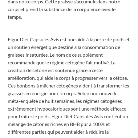
dans notre corps. Cette graisse s’accumule dans notre
corps et prend la substance de la corpulence avec le
temps.
Figur Diet Capsules Avis est une aide à la perte de poids et
un soutien énergétique destiné à la consommation de
graisses insaturées. Le nom de ce supplément
recommande que le régime cétogène l’ait motivé. La
création de cétone est soutenue grâce à cette
amélioration, qui aide le corps à progresser vers la cétose.
Ces bonbons à mâcher cétogènes aident à transformer les
graisses en énergie pour le corps. Selon une nouvelle
méta-enquête de huit semaines, les régimes cétogènes
extrêmement hypocaloriques sont une méthode efficace
pour traiter le poids. Figur Diet Capsules Avis contient un
mélange de cétones riches en BHB pur à 100% et
différentes parties qui peuvent aider à réduire la