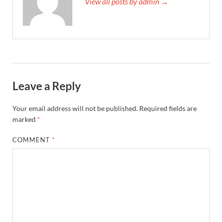
View all posts by admin →
Leave a Reply
Your email address will not be published.
Required fields are
marked
*
COMMENT
*