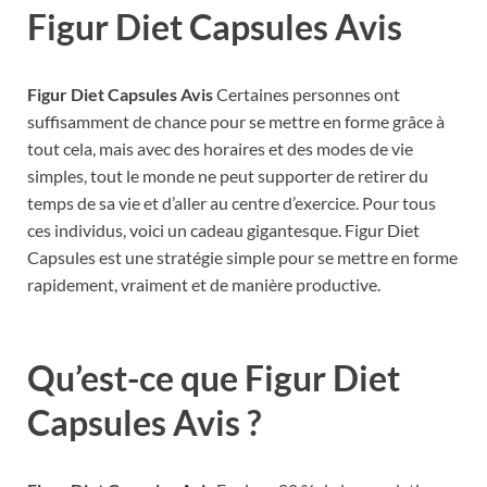
Figur Diet Capsules Avis
Figur Diet Capsules Avis
Certaines personnes ont
suffisamment de chance pour se mettre en forme grâce à
tout cela, mais avec des horaires et des modes de vie
simples, tout le monde ne peut supporter de retirer du
temps de sa vie et d’aller au centre d’exercice. Pour tous
ces individus, voici un cadeau gigantesque. Figur Diet
Capsules est une stratégie simple pour se mettre en forme
rapidement, vraiment et de manière productive.
Qu’est-ce que Figur Diet
Capsules Avis ?