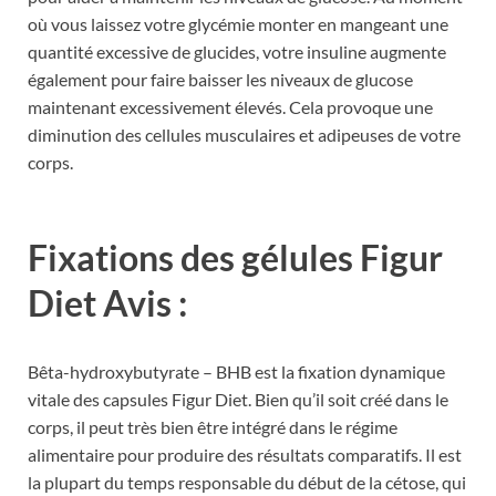
où vous laissez votre glycémie monter en mangeant une
quantité excessive de glucides, votre insuline augmente
également pour faire baisser les niveaux de glucose
maintenant excessivement élevés. Cela provoque une
diminution des cellules musculaires et adipeuses de votre
corps.
Fixations des gélules Figur
Diet Avis :
Bêta-hydroxybutyrate – BHB est la fixation dynamique
vitale des capsules Figur Diet. Bien qu’il soit créé dans le
corps, il peut très bien être intégré dans le régime
alimentaire pour produire des résultats comparatifs. Il est
la plupart du temps responsable du début de la cétose, qui