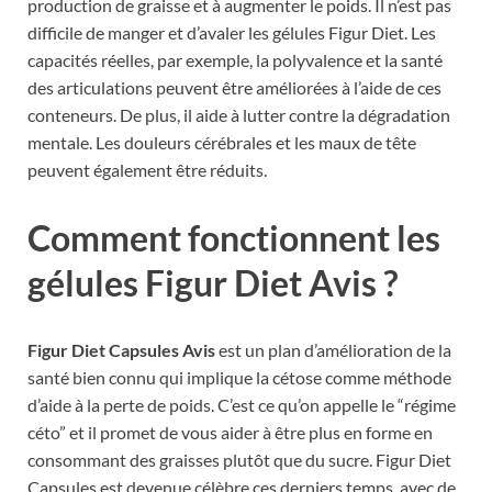
production de graisse et à augmenter le poids. Il n’est pas
difficile de manger et d’avaler les gélules Figur Diet. Les
capacités réelles, par exemple, la polyvalence et la santé
des articulations peuvent être améliorées à l’aide de ces
conteneurs. De plus, il aide à lutter contre la dégradation
mentale. Les douleurs cérébrales et les maux de tête
peuvent également être réduits.
Comment fonctionnent les
gélules Figur Diet Avis ?
Figur Diet Capsules Avis
est un plan d’amélioration de la
santé bien connu qui implique la cétose comme méthode
d’aide à la perte de poids. C’est ce qu’on appelle le “régime
céto” et il promet de vous aider à être plus en forme en
consommant des graisses plutôt que du sucre. Figur Diet
Capsules est devenue célèbre ces derniers temps, avec de