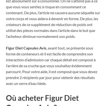
est absolument sûr à consommer. On ne s’attend pas à ce
que vous vous sentiez à risque en consommant ce
contenant. De plus, l’article ne causera aucune séquelle sur
votre corps et vous aidera à devenir en forme. De plus, les
créateurs de ce supplément de réduction de poids ont
utilisé des pièces normales dans l’article dans le but que
l’acheteur diminue normalement son poids.
Figur Diet Capsules Avis
, avant tout, se présente sous
forme de conteneurs et il est facile de comprendre son
interaction d’admission car chaque détail est composé à
l’arrière de sa cruche que vous souhaitez évidemment
parcourir. Pour votre aide, il est composé que vous devez
prendre 2 récipients par jour pour obtenir des résultats
avec un verre d’eau tiède.
Où acheter Figur Diet