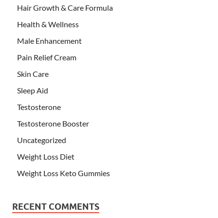
Hair Growth & Care Formula
Health & Wellness
Male Enhancement
Pain Relief Cream
Skin Care
Sleep Aid
Testosterone
Testosterone Booster
Uncategorized
Weight Loss Diet
Weight Loss Keto Gummies
RECENT COMMENTS