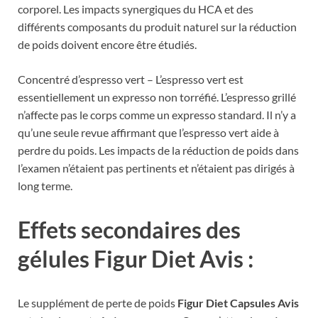
corporel. Les impacts synergiques du HCA et des
différents composants du produit naturel sur la réduction
de poids doivent encore être étudiés.
Concentré d’espresso vert – L’espresso vert est
essentiellement un expresso non torréfié. L’espresso grillé
n’affecte pas le corps comme un expresso standard. Il n’y a
qu’une seule revue affirmant que l’espresso vert aide à
perdre du poids. Les impacts de la réduction de poids dans
l’examen n’étaient pas pertinents et n’étaient pas dirigés à
long terme.
Effets secondaires des
gélules Figur Diet Avis :
Le supplément de perte de poids
Figur Diet Capsules Avis