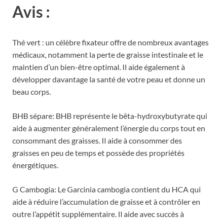
Avis :
Thé vert : un célèbre fixateur offre de nombreux avantages
médicaux, notamment la perte de graisse intestinale et le
maintien d’un bien-être optimal. Il aide également à
développer davantage la santé de votre peau et donne un
beau corps.
BHB sépare: BHB représente le bêta-hydroxybutyrate qui
aide à augmenter généralement l’énergie du corps tout en
consommant des graisses. Il aide à consommer des
graisses en peu de temps et possède des propriétés
énergétiques.
G Cambogia: Le Garcinia cambogia contient du HCA qui
aide à réduire l’accumulation de graisse et à contrôler en
outre l’appétit supplémentaire. Il aide avec succès à