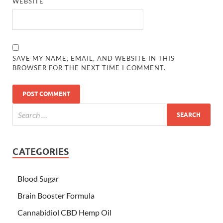
WEBSITE
SAVE MY NAME, EMAIL, AND WEBSITE IN THIS
BROWSER FOR THE NEXT TIME I COMMENT.
CATEGORIES
Blood Sugar
Brain Booster Formula
Cannabidiol CBD Hemp Oil