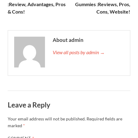
:Review, Advantages, Pros
Gummies :Reviews, Pros,
& Cons!
Cons, Website!
About admin
View all posts by admin →
Leave a Reply
Your email address will not be published.
Required fields are
marked
*