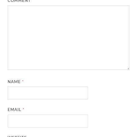
COMMENT
*
NAME
*
EMAIL
*