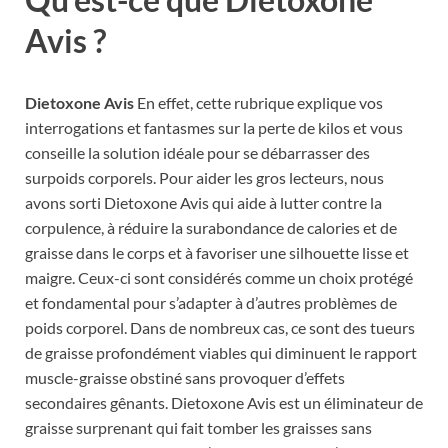
Avis ?
Dietoxone Avis
En effet, cette rubrique explique vos
interrogations et fantasmes sur la perte de kilos et vous
conseille la solution idéale pour se débarrasser des
surpoids corporels. Pour aider les gros lecteurs, nous
avons sorti Dietoxone Avis qui aide à lutter contre la
corpulence, à réduire la surabondance de calories et de
graisse dans le corps et à favoriser une silhouette lisse et
maigre. Ceux-ci sont considérés comme un choix protégé
et fondamental pour s’adapter à d’autres problèmes de
poids corporel. Dans de nombreux cas, ce sont des tueurs
de graisse profondément viables qui diminuent le rapport
muscle-graisse obstiné sans provoquer d’effets
secondaires gênants. Dietoxone Avis est un éliminateur de
graisse surprenant qui fait tomber les graisses sans