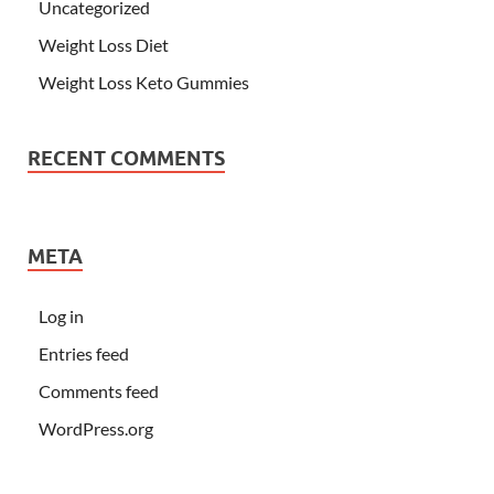
Uncategorized
Weight Loss Diet
Weight Loss Keto Gummies
RECENT COMMENTS
META
Log in
Entries feed
Comments feed
WordPress.org