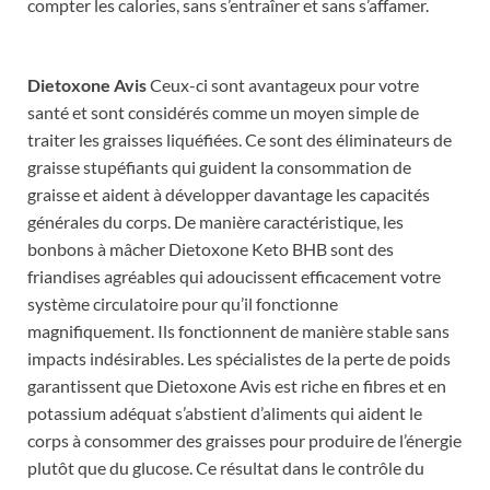
compter les calories, sans s’entraîner et sans s’affamer.
Dietoxone Avis
Ceux-ci sont avantageux pour votre
santé et sont considérés comme un moyen simple de
traiter les graisses liquéfiées. Ce sont des éliminateurs de
graisse stupéfiants qui guident la consommation de
graisse et aident à développer davantage les capacités
générales du corps. De manière caractéristique, les
bonbons à mâcher Dietoxone Keto BHB sont des
friandises agréables qui adoucissent efficacement votre
système circulatoire pour qu’il fonctionne
magnifiquement. Ils fonctionnent de manière stable sans
impacts indésirables. Les spécialistes de la perte de poids
garantissent que Dietoxone Avis est riche en fibres et en
potassium adéquat s’abstient d’aliments qui aident le
corps à consommer des graisses pour produire de l’énergie
plutôt que du glucose. Ce résultat dans le contrôle du