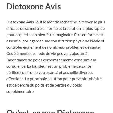
Dietoxone Avis
Dietoxone Avis
Tout le monde recherche le moyen le plus
efficace de se mettre en forme et la solution la plus rapide
pour acquérir son bien-être imaginaire. Être en forme est
essentiel pour garder une constitution physique idéale et
contrôler également de nombreux problèmes de santé.
Ces éléments de mode de vie peuvent ajouter à
l’abondance de poids corporel et même conduire à la
corpulence. La lourdeur est un problème de santé
périlleux qui ruine votre santé et accueille diverses
affections. La principale solution pour prévenir l’obésité
est de perdre du poids et de perdre du poids
supplémentaire.
Qu’est-ce que Dietoxone