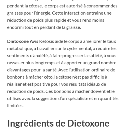
pendant la cétose, le corps est autorisé à consommer des
graisses pour l’énergie. Cette interaction entraîne une
réduction de poids plus rapide et vous rend moins
endormi tout en perdant de la graisse.
Dietoxone Avis
Ketosis aide le corps à améliorer le taux
métabolique, à travailler sur le cycle mental, à réduire les
sentiments d’anxiété, à faire progresser la satiété, à vous
rassasier plus longtemps et à apporter un grand nombre
d’avantages pour la santé. Avec l’utilisation ordinaire de
bonbons à mâcher céto, la cétose n’est pas difficile à
réaliser et est positive pour vos résultats idéaux de
réduction de poids. Ces bonbons à mâcher doivent être
utilisés avec la suggestion d’un spécialiste et en quantités
limitées.
Ingrédients de Dietoxone