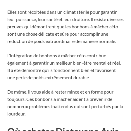
Elles sont récoltées dans un climat stérile pour garantir
leur puissance, leur santé et leur droiture. Il existe diverses
preuves qui démontrent que les bonbons à mâcher céto
sont une chose délicate et sûre pour accomplir une
réduction de poids extraordinaire de manière normale.
L’intégration de bonbons à mâcher céto contribue
également à garantir un meilleur bien-être mental et réel.
Il a été démontré qu’ils fonctionnent bien et favorisent
une perte de poids extrêmement durable.
De même, il vous aide à rester mince et en forme pour
toujours. Ces bonbons à mâcher aident à prévenir de
nombreux problèmes inattendus qui sont perturbés par la
lourdeur.