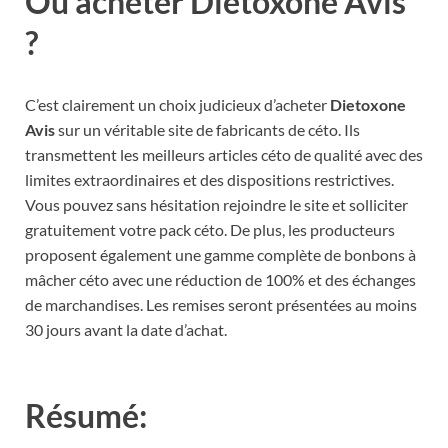
Où acheter Dietoxone Avis
?
C’est clairement un choix judicieux d’acheter
Dietoxone
Avis
sur un véritable site de fabricants de céto. Ils
transmettent les meilleurs articles céto de qualité avec des
limites extraordinaires et des dispositions restrictives.
Vous pouvez sans hésitation rejoindre le site et solliciter
gratuitement votre pack céto. De plus, les producteurs
proposent également une gamme complète de bonbons à
mâcher céto avec une réduction de 100% et des échanges
de marchandises. Les remises seront présentées au moins
30 jours avant la date d’achat.
Résumé: