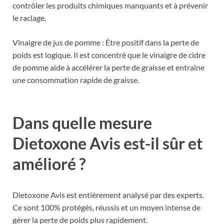
contrôler les produits chimiques manquants et à prévenir
le raclage.
Vinaigre de jus de pomme : Être positif dans la perte de
poids est logique. Il est concentré que le vinaigre de cidre
de pomme aide à accélérer la perte de graisse et entraîne
une consommation rapide de graisse.
Dans quelle mesure
Dietoxone Avis est-il sûr et
amélioré ?
Dietoxone Avis est entièrement analysé par des experts.
Ce sont 100% protégés, réussis et un moyen intense de
gérer la perte de poids plus rapidement.