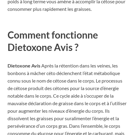
poids à long terme vous amène à accomplir la cétose pour
consommer plus rapidement les graisses.
Comment fonctionne
Dietoxone Avis ?
Dietoxone Avis
Après la rétention dans les veines, les
bonbons à mâcher céto déclenchent l’état métabolique
connu sous le nom de cétose dans le corps. Le processus
de cétose produit des cétones pour la source d’énergie
notable dans le corps. Ce cycle aide à s’occuper de la
mauvaise déclaration de graisse dans le corps et à l’utiliser
pour augmenter les niveaux d’énergie du corps. Ils
dissolvent les graisses pour suralimenter l’énergie et la
persévérance d’un corps gras. Dans l’ensemble, le corps
consomme du glucose pour l’énergie et le carburant, mais