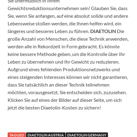
Sie unermüdlich in Ihrem
Gewichtsreduktionsunternehmen sein! Glauben Sie, dass
Sie, wenn Sie anfangen, auf eine absolut solide und andere
Lebensweise stoßen werden, die Ihnen helfen wird, ein
längeres und besseres Leben zu führen.
DIAETOLIN
Die
große Anzahl von Menschen, die diese Technik anwenden,
werden alle in Rekordzeit in Form gebracht. Es könnte
keine bessere Methode geben, um die Kontrolle über Ihr
Leben zu übernehmen und Ihr Gewicht zu reduzieren.
Aufgrund eines fehlenden Produktionsnetzwerks und
eines steigenden Interesses können wir nicht garantieren,
dass Sie tatsächlich an dieser Technik teilnehmen
möchten, vorausgesetzt, Sie entscheiden sich, zuzusehen.
Klicken Sie auf eines der Bilder auf dieser Seite, um sich
jetzt die besten Diaetolin-Kosten zu sichern!
TAGGED
DIAETOLIN AUSTRIA
DIAETOLIN GERMANY