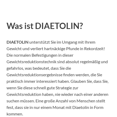
Was ist
DIAETOLIN
?
DIAETOLIN
unterstützt Sie im Umgang mit Ihrem
Gewicht und verliert hartnäckige Pfunde in Rekordzeit!
Die normalen Befestigungen in dieser
Gewichtsreduktionstechnik sind absolut regelmäßig und
gefahrlos, was bedeutet, dass Sie die
Gewichtsreduktionsergebnisse finden werden, die Sie
praktisch immer interessiert haben. Glauben Sie, dass Sie,
wenn Sie diese schnell gute Strategie zur
Gewichtsreduktion haben, nie wieder nach einer anderen
suchen müssen. Eine große Anzahl von Menschen stellt
fest, dass sie in nur einem Monat mit Diaetolin in Form
kommen.