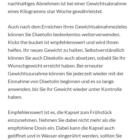
nachhaltiges Abnehmen ist bei einer Gewichtsabnahme
eines Kilogramms star Woche gewährleistet.
Auch nach dem Erreichen Ihres Gewichtsabnahmezieles
können Sie Diaetolin bedenkenlos weiterverwenden.
Kicks the bucket ist empfehlenswert und wird Ihnen
helfen, Ihr neues Gewicht zu halten. Selbstverständlich
können Sie auch Dieatolin auch absetzen, sobald Sie Ihr
Wunschgewicht erreicht haben. Bei erneuter
Gewichtszunahme können Sie jederzeit wieder mit der
Einnahme von Diaetolin beginnen und es so lange
anwenden, bis Sie Ihr Gewicht wieder unter Kontrolle
haben.
Empfehlenswert ist es, die Kapsel zum Frühstück
einzunehmen. Nehmen Sie dabei nicht mehr als die
empfohlene Dosis ein. Dabei kann die Kapsel auch
geöffnet und in Wasser eingerührt werden, sollten Sie