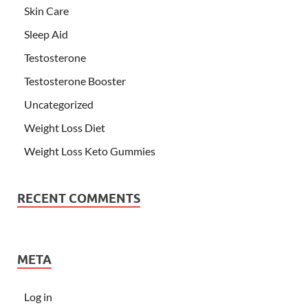
Skin Care
Sleep Aid
Testosterone
Testosterone Booster
Uncategorized
Weight Loss Diet
Weight Loss Keto Gummies
RECENT COMMENTS
META
Log in