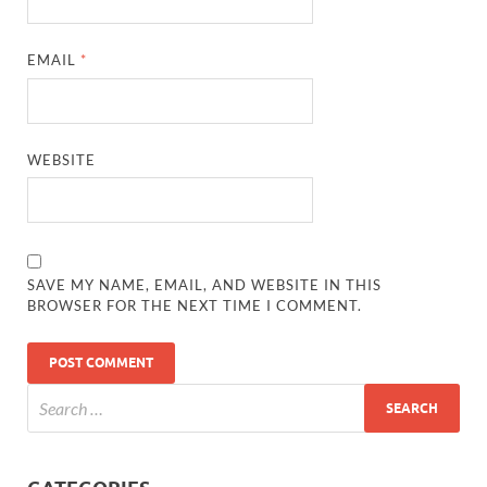
EMAIL
*
WEBSITE
SAVE MY NAME, EMAIL, AND WEBSITE IN THIS
BROWSER FOR THE NEXT TIME I COMMENT.