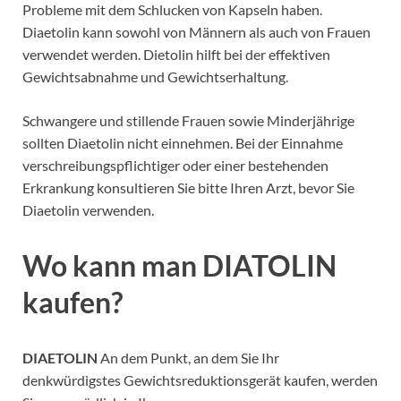
Probleme mit dem Schlucken von Kapseln haben.
Diaetolin kann sowohl von Männern als auch von Frauen
verwendet werden. Dietolin hilft bei der effektiven
Gewichtsabnahme und Gewichtserhaltung.
Schwangere und stillende Frauen sowie Minderjährige
sollten Diaetolin nicht einnehmen. Bei der Einnahme
verschreibungspflichtiger oder einer bestehenden
Erkrankung konsultieren Sie bitte Ihren Arzt, bevor Sie
Diaetolin verwenden.
Wo kann man DIATOLIN
kaufen?
DIAETOLIN
An dem Punkt, an dem Sie Ihr
denkwürdigstes Gewichtsreduktionsgerät kaufen, werden