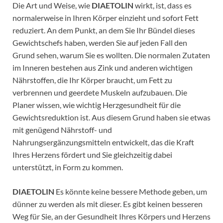
Die Art und Weise, wie
DIAETOLIN
wirkt, ist, dass es
normalerweise in Ihren Körper einzieht und sofort Fett
reduziert. An dem Punkt, an dem Sie Ihr Bündel dieses
Gewichtschefs haben, werden Sie auf jeden Fall den
Grund sehen, warum Sie es wollten. Die normalen Zutaten
im Inneren bestehen aus Zink und anderen wichtigen
Nährstoffen, die Ihr Körper braucht, um Fett zu
verbrennen und geerdete Muskeln aufzubauen. Die
Planer wissen, wie wichtig Herzgesundheit für die
Gewichtsreduktion ist. Aus diesem Grund haben sie etwas
mit genügend Nährstoff- und
Nahrungsergänzungsmitteln entwickelt, das die Kraft
Ihres Herzens fördert und Sie gleichzeitig dabei
unterstützt, in Form zu kommen.
DIAETOLIN
Es könnte keine bessere Methode geben, um
dünner zu werden als mit dieser. Es gibt keinen besseren
Weg für Sie, an der Gesundheit Ihres Körpers und Herzens