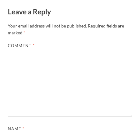
Leave a Reply
Your email address will not be published.
Required fields are
marked
*
COMMENT
*
NAME
*