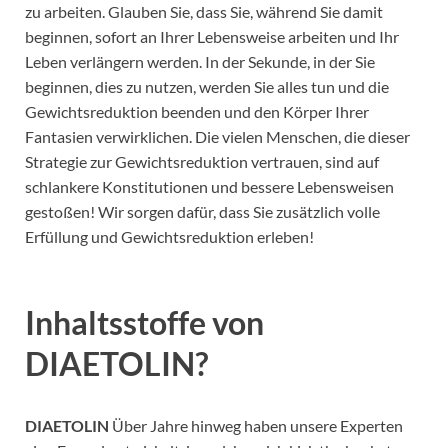
zu arbeiten. Glauben Sie, dass Sie, während Sie damit
beginnen, sofort an Ihrer Lebensweise arbeiten und Ihr
Leben verlängern werden. In der Sekunde, in der Sie
beginnen, dies zu nutzen, werden Sie alles tun und die
Gewichtsreduktion beenden und den Körper Ihrer
Fantasien verwirklichen. Die vielen Menschen, die dieser
Strategie zur Gewichtsreduktion vertrauen, sind auf
schlankere Konstitutionen und bessere Lebensweisen
gestoßen! Wir sorgen dafür, dass Sie zusätzlich volle
Erfüllung und Gewichtsreduktion erleben!
Inhaltsstoffe von
DIAETOLIN?
DIAETOLIN
Über Jahre hinweg haben unsere Experten