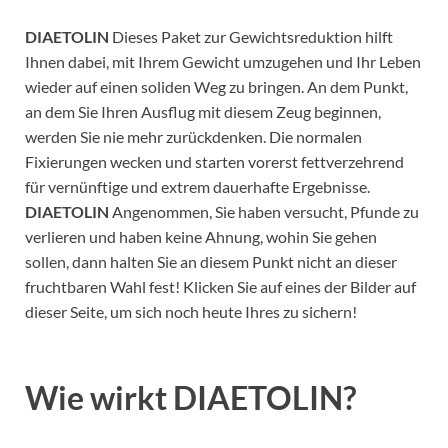
DIAETOLIN
Dieses Paket zur Gewichtsreduktion hilft
Ihnen dabei, mit Ihrem Gewicht umzugehen und Ihr Leben
wieder auf einen soliden Weg zu bringen. An dem Punkt,
an dem Sie Ihren Ausflug mit diesem Zeug beginnen,
werden Sie nie mehr zurückdenken. Die normalen
Fixierungen wecken und starten vorerst fettverzehrend
für vernünftige und extrem dauerhafte Ergebnisse.
DIAETOLIN
Angenommen, Sie haben versucht, Pfunde zu
verlieren und haben keine Ahnung, wohin Sie gehen
sollen, dann halten Sie an diesem Punkt nicht an dieser
fruchtbaren Wahl fest! Klicken Sie auf eines der Bilder auf
dieser Seite, um sich noch heute Ihres zu sichern!
Wie wirkt DIAETOLIN?