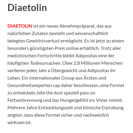
Diaetolin
DIAETOLIN
ist ein neues Abnehmpräparat, das aus
natürlichen Zutaten besteht und wissenschaftlich
belegten Gewichtsverlust ermöglicht. Es ist jetzt zu einem
besonders günstigsten Preis online erhältlich. Trotz aller
medizinischen Fortschritte bleibt Adipositas eine der
häufigsten Todesursachen. Über 2,8 Millionen Menschen
verlieren jedes Jahr a Übergewicht und Adipositas ihr
Leben. Ein internationales Group aus Ärzten und
Gesundheitsexperten cap daher beschlossen, eine Formel
zu entwickeln, bite the dust speziell pass on
Fettverbrennung und das Hungergefühl ins Visier nimmt.
Mehrere Jahre Entwicklungszeit und klinische Erprobung
zeigten, dass diese Formel sicher und nachweislich
wirksam ist.