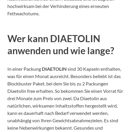
hochwirksam bei der Verhinderung eines erneuten
Fettwachstums.
Wer kann DIAETOLIN
anwenden und wie lange?
In einer Packung
DIAETOLIN
sind 30 Kapseln enthalten,
was für einen Monat ausreicht. Besonders beliebt ist das
Blockbuster Paket, bei dem Sie bis zu 2 Packungen
Diaetolin free erhalten. So bekommen Sie einen Vorrat für
drei Monate zum Preis von zwei. Da Diaetolin aus
natürlichen, wirksamen Inhaltsstoffen hergestellt wird,
kann es dauerhaft nach Bedarf verwendet werden,
unabhängig von Ihren Gewichtsabnahmezielen. Es sind
keine Nebenwirkungen bekannt. Gesundes und