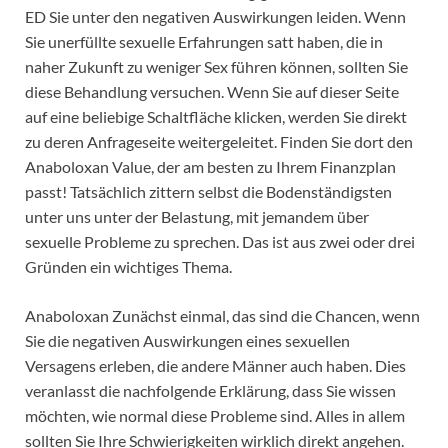
ED Sie unter den negativen Auswirkungen leiden. Wenn
Sie unerfüllte sexuelle Erfahrungen satt haben, die in
naher Zukunft zu weniger Sex führen können, sollten Sie
diese Behandlung versuchen. Wenn Sie auf dieser Seite
auf eine beliebige Schaltfläche klicken, werden Sie direkt
zu deren Anfrageseite weitergeleitet. Finden Sie dort den
Anaboloxan Value, der am besten zu Ihrem Finanzplan
passt! Tatsächlich zittern selbst die Bodenständigsten
unter uns unter der Belastung, mit jemandem über
sexuelle Probleme zu sprechen. Das ist aus zwei oder drei
Gründen ein wichtiges Thema.
Anaboloxan Zunächst einmal, das sind die Chancen, wenn
Sie die negativen Auswirkungen eines sexuellen
Versagens erleben, die andere Männer auch haben. Dies
veranlasst die nachfolgende Erklärung, dass Sie wissen
möchten, wie normal diese Probleme sind. Alles in allem
sollten Sie Ihre Schwierigkeiten wirklich direkt angehen.