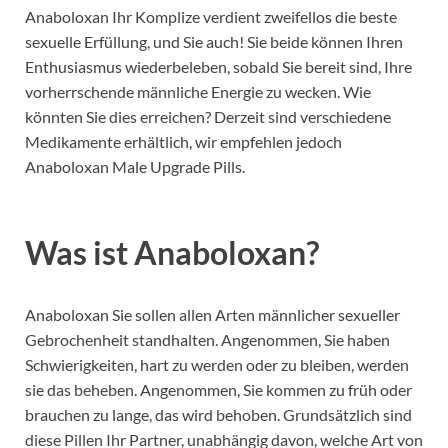
Anaboloxan Ihr Komplize verdient zweifellos die beste
sexuelle Erfüllung, und Sie auch! Sie beide können Ihren
Enthusiasmus wiederbeleben, sobald Sie bereit sind, Ihre
vorherrschende männliche Energie zu wecken. Wie
könnten Sie dies erreichen? Derzeit sind verschiedene
Medikamente erhältlich, wir empfehlen jedoch
Anaboloxan Male Upgrade Pills.
Was ist Anaboloxan?
Anaboloxan Sie sollen allen Arten männlicher sexueller
Gebrochenheit standhalten. Angenommen, Sie haben
Schwierigkeiten, hart zu werden oder zu bleiben, werden
sie das beheben. Angenommen, Sie kommen zu früh oder
brauchen zu lange, das wird behoben. Grundsätzlich sind
diese Pillen Ihr Partner, unabhängig davon, welche Art von