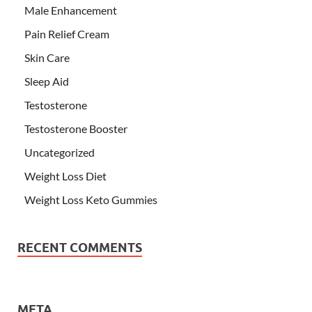
Male Enhancement
Pain Relief Cream
Skin Care
Sleep Aid
Testosterone
Testosterone Booster
Uncategorized
Weight Loss Diet
Weight Loss Keto Gummies
RECENT COMMENTS
META