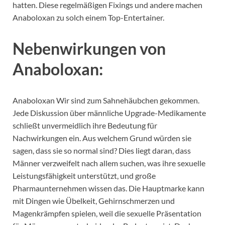
hatten. Diese regelmäßigen Fixings und andere machen
Anaboloxan zu solch einem Top-Entertainer.
Nebenwirkungen von
Anaboloxan:
Anaboloxan Wir sind zum Sahnehäubchen gekommen.
Jede Diskussion über männliche Upgrade-Medikamente
schließt unvermeidlich ihre Bedeutung für
Nachwirkungen ein. Aus welchem ​​Grund würden sie
sagen, dass sie so normal sind? Dies liegt daran, dass
Männer verzweifelt nach allem suchen, was ihre sexuelle
Leistungsfähigkeit unterstützt, und große
Pharmaunternehmen wissen das. Die Hauptmarke kann
mit Dingen wie Übelkeit, Gehirnschmerzen und
Magenkrämpfen spielen, weil die sexuelle Präsentation