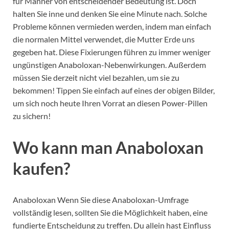
für Männer von entscheidender Bedeutung ist. Doch
halten Sie inne und denken Sie eine Minute nach. Solche
Probleme können vermieden werden, indem man einfach
die normalen Mittel verwendet, die Mutter Erde uns
gegeben hat. Diese Fixierungen führen zu immer weniger
ungünstigen Anaboloxan-Nebenwirkungen. Außerdem
müssen Sie derzeit nicht viel bezahlen, um sie zu
bekommen! Tippen Sie einfach auf eines der obigen Bilder,
um sich noch heute Ihren Vorrat an diesen Power-Pillen
zu sichern!
Wo kann man Anaboloxan
kaufen?
Anaboloxan Wenn Sie diese Anaboloxan-Umfrage
vollständig lesen, sollten Sie die Möglichkeit haben, eine
fundierte Entscheidung zu treffen. Du allein hast Einfluss