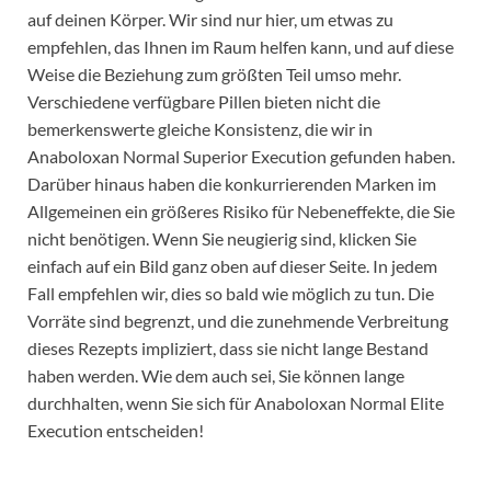
auf deinen Körper. Wir sind nur hier, um etwas zu
empfehlen, das Ihnen im Raum helfen kann, und auf diese
Weise die Beziehung zum größten Teil umso mehr.
Verschiedene verfügbare Pillen bieten nicht die
bemerkenswerte gleiche Konsistenz, die wir in
Anaboloxan Normal Superior Execution gefunden haben.
Darüber hinaus haben die konkurrierenden Marken im
Allgemeinen ein größeres Risiko für Nebeneffekte, die Sie
nicht benötigen. Wenn Sie neugierig sind, klicken Sie
einfach auf ein Bild ganz oben auf dieser Seite. In jedem
Fall empfehlen wir, dies so bald wie möglich zu tun. Die
Vorräte sind begrenzt, und die zunehmende Verbreitung
dieses Rezepts impliziert, dass sie nicht lange Bestand
haben werden. Wie dem auch sei, Sie können lange
durchhalten, wenn Sie sich für Anaboloxan Normal Elite
Execution entscheiden!