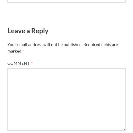
Leave a Reply
Your email address will not be published.
Required fields are
marked
*
COMMENT
*