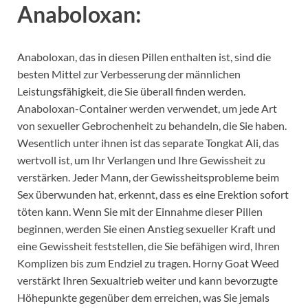
Anaboloxan:
Anaboloxan, das in diesen Pillen enthalten ist, sind die
besten Mittel zur Verbesserung der männlichen
Leistungsfähigkeit, die Sie überall finden werden.
Anaboloxan-Container werden verwendet, um jede Art
von sexueller Gebrochenheit zu behandeln, die Sie haben.
Wesentlich unter ihnen ist das separate Tongkat Ali, das
wertvoll ist, um Ihr Verlangen und Ihre Gewissheit zu
verstärken. Jeder Mann, der Gewissheitsprobleme beim
Sex überwunden hat, erkennt, dass es eine Erektion sofort
töten kann. Wenn Sie mit der Einnahme dieser Pillen
beginnen, werden Sie einen Anstieg sexueller Kraft und
eine Gewissheit feststellen, die Sie befähigen wird, Ihren
Komplizen bis zum Endziel zu tragen. Horny Goat Weed
verstärkt Ihren Sexualtrieb weiter und kann bevorzugte
Höhepunkte gegenüber dem erreichen, was Sie jemals