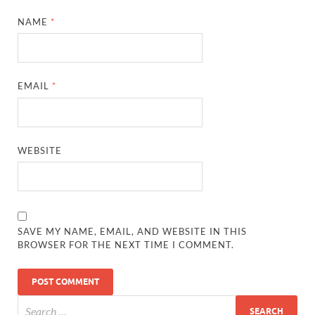
NAME
*
EMAIL
*
WEBSITE
SAVE MY NAME, EMAIL, AND WEBSITE IN THIS
BROWSER FOR THE NEXT TIME I COMMENT.