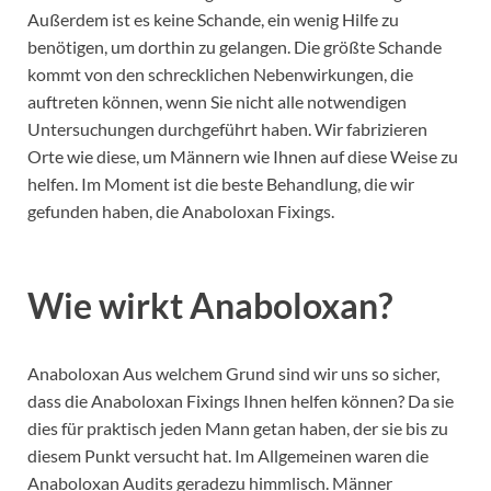
Außerdem ist es keine Schande, ein wenig Hilfe zu
benötigen, um dorthin zu gelangen. Die größte Schande
kommt von den schrecklichen Nebenwirkungen, die
auftreten können, wenn Sie nicht alle notwendigen
Untersuchungen durchgeführt haben. Wir fabrizieren
Orte wie diese, um Männern wie Ihnen auf diese Weise zu
helfen. Im Moment ist die beste Behandlung, die wir
gefunden haben, die Anaboloxan Fixings.
Wie wirkt Anaboloxan?
Anaboloxan Aus welchem ​​Grund sind wir uns so sicher,
dass die Anaboloxan Fixings Ihnen helfen können? Da sie
dies für praktisch jeden Mann getan haben, der sie bis zu
diesem Punkt versucht hat. Im Allgemeinen waren die
Anaboloxan Audits geradezu himmlisch. Männer