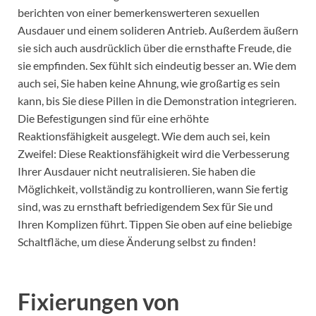
berichten von einer bemerkenswerteren sexuellen
Ausdauer und einem solideren Antrieb. Außerdem äußern
sie sich auch ausdrücklich über die ernsthafte Freude, die
sie empfinden. Sex fühlt sich eindeutig besser an. Wie dem
auch sei, Sie haben keine Ahnung, wie großartig es sein
kann, bis Sie diese Pillen in die Demonstration integrieren.
Die Befestigungen sind für eine erhöhte
Reaktionsfähigkeit ausgelegt. Wie dem auch sei, kein
Zweifel: Diese Reaktionsfähigkeit wird die Verbesserung
Ihrer Ausdauer nicht neutralisieren. Sie haben die
Möglichkeit, vollständig zu kontrollieren, wann Sie fertig
sind, was zu ernsthaft befriedigendem Sex für Sie und
Ihren Komplizen führt. Tippen Sie oben auf eine beliebige
Schaltfläche, um diese Änderung selbst zu finden!
Fixierungen von