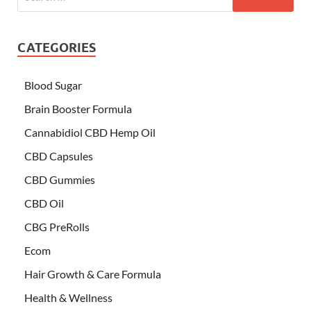
CATEGORIES
Blood Sugar
Brain Booster Formula
Cannabidiol CBD Hemp Oil
CBD Capsules
CBD Gummies
CBD Oil
CBG PreRolls
Ecom
Hair Growth & Care Formula
Health & Wellness