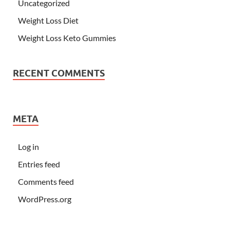
Uncategorized
Weight Loss Diet
Weight Loss Keto Gummies
RECENT COMMENTS
META
Log in
Entries feed
Comments feed
WordPress.org