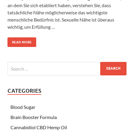
an dem Sie sich etabliert haben, verstehen Sie, dass
tatsächliche Nähe möglicherweise das wichtigste
menschliche Bedürfnis ist. Sexuelle Nähe ist überaus
wichtig, um Erfüllung …
READ MORE
CATEGORIES
Blood Sugar
Brain Booster Formula
Cannabidiol CBD Hemp Oil