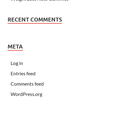
RECENT COMMENTS
META
Log in
Entries feed
Comments feed
WordPress.org