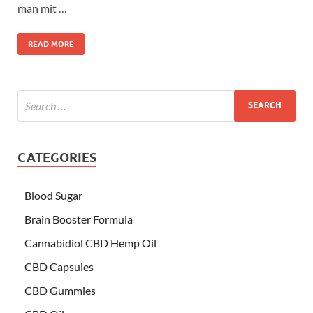
man mit …
READ MORE
CATEGORIES
Blood Sugar
Brain Booster Formula
Cannabidiol CBD Hemp Oil
CBD Capsules
CBD Gummies