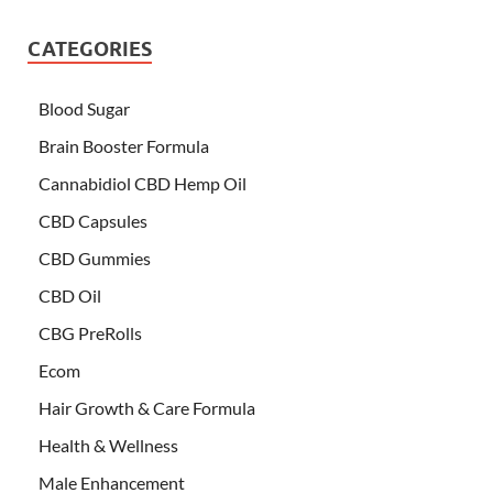
CATEGORIES
Blood Sugar
Brain Booster Formula
Cannabidiol CBD Hemp Oil
CBD Capsules
CBD Gummies
CBD Oil
CBG PreRolls
Ecom
Hair Growth & Care Formula
Health & Wellness
Male Enhancement