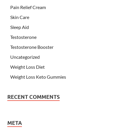
Pain Relief Cream
Skin Care
Sleep Aid
Testosterone
Testosterone Booster
Uncategorized
Weight Loss Diet
Weight Loss Keto Gummies
RECENT COMMENTS
META