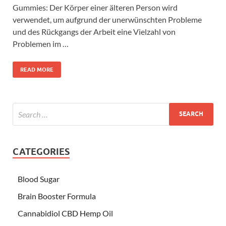
Gummies: Der Körper einer älteren Person wird
verwendet, um aufgrund der unerwünschten Probleme
und des Rückgangs der Arbeit eine Vielzahl von
Problemen im …
READ MORE
CATEGORIES
Blood Sugar
Brain Booster Formula
Cannabidiol CBD Hemp Oil