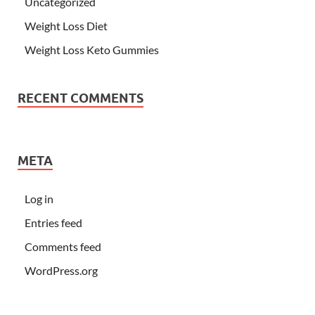
Uncategorized
Weight Loss Diet
Weight Loss Keto Gummies
RECENT COMMENTS
META
Log in
Entries feed
Comments feed
WordPress.org