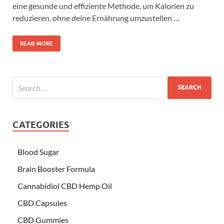
eine gesunde und effiziente Methode, um Kalorien zu
reduzieren, ohne deine Ernährung umzustellen …
READ MORE
CATEGORIES
Blood Sugar
Brain Booster Formula
Cannabidiol CBD Hemp Oil
CBD Capsules
CBD Gummies