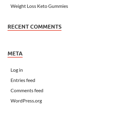
Weight Loss Keto Gummies
RECENT COMMENTS
META
Log in
Entries feed
Comments feed
WordPress.org