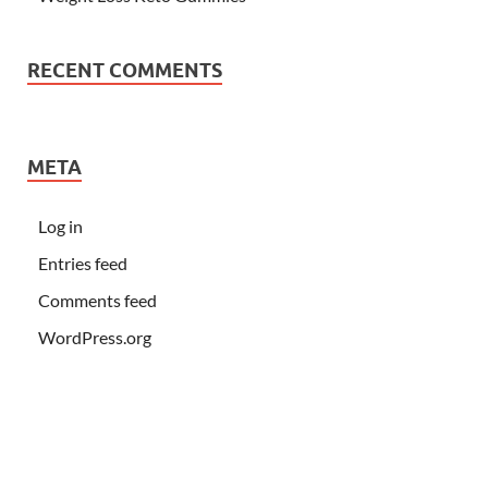
RECENT COMMENTS
META
Log in
Entries feed
Comments feed
WordPress.org