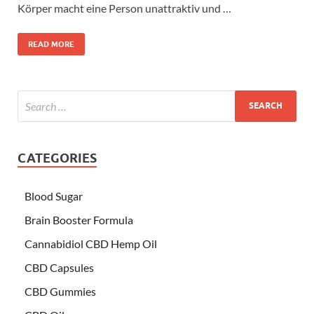
Körper macht eine Person unattraktiv und …
READ MORE
CATEGORIES
Blood Sugar
Brain Booster Formula
Cannabidiol CBD Hemp Oil
CBD Capsules
CBD Gummies