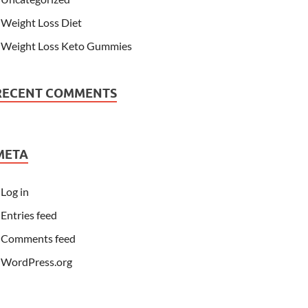
Weight Loss Diet
Weight Loss Keto Gummies
RECENT COMMENTS
META
Log in
Entries feed
Comments feed
WordPress.org