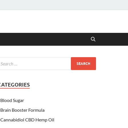
CATEGORIES
Blood Sugar
Brain Booster Formula
Cannabidiol CBD Hemp Oil