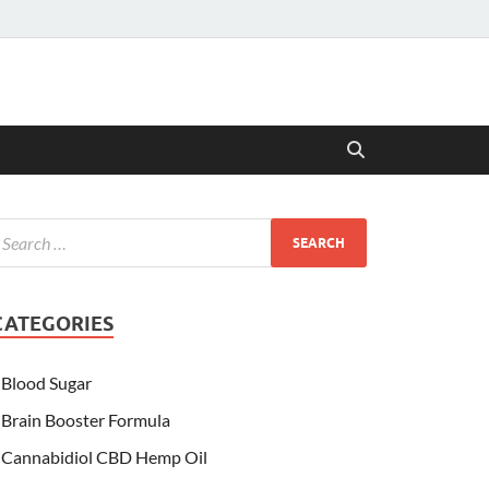
CATEGORIES
Blood Sugar
Brain Booster Formula
Cannabidiol CBD Hemp Oil