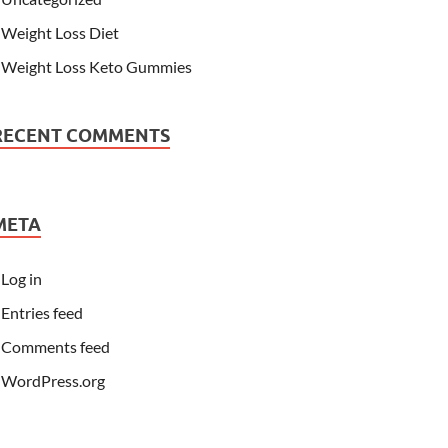
Weight Loss Diet
Weight Loss Keto Gummies
RECENT COMMENTS
META
Log in
Entries feed
Comments feed
WordPress.org