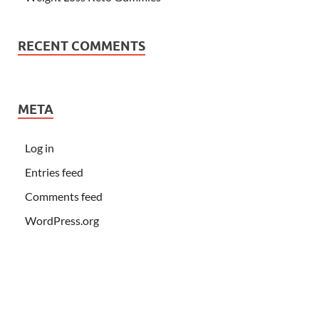
RECENT COMMENTS
META
Log in
Entries feed
Comments feed
WordPress.org