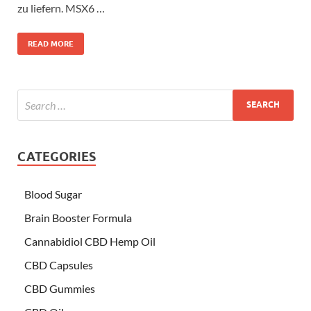
zu liefern. MSX6 …
READ MORE
CATEGORIES
Blood Sugar
Brain Booster Formula
Cannabidiol CBD Hemp Oil
CBD Capsules
CBD Gummies