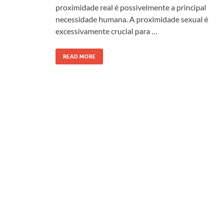
proximidade real é possivelmente a principal
necessidade humana. A proximidade sexual é
excessivamente crucial para …
READ MORE