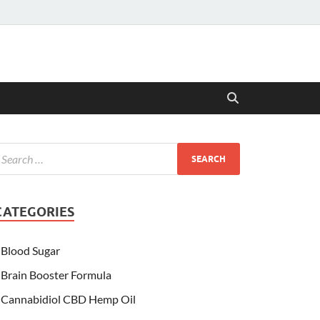
CATEGORIES
Blood Sugar
Brain Booster Formula
Cannabidiol CBD Hemp Oil