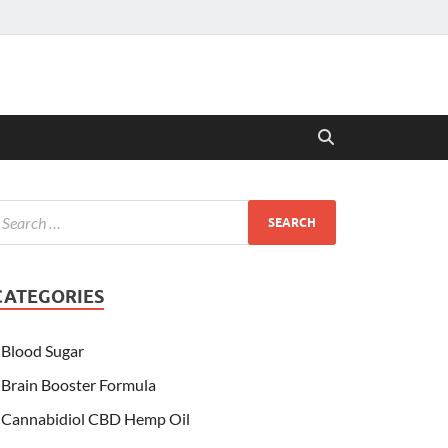
CATEGORIES
Blood Sugar
Brain Booster Formula
Cannabidiol CBD Hemp Oil