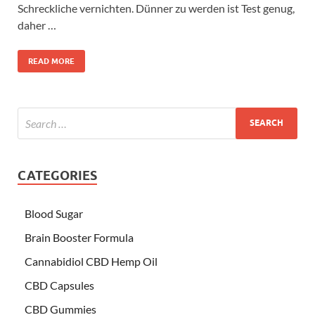
Schreckliche vernichten. Dünner zu werden ist Test genug,
daher …
READ MORE
CATEGORIES
Blood Sugar
Brain Booster Formula
Cannabidiol CBD Hemp Oil
CBD Capsules
CBD Gummies