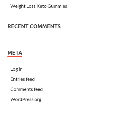
Weight Loss Keto Gummies
RECENT COMMENTS
META
Log in
Entries feed
Comments feed
WordPress.org