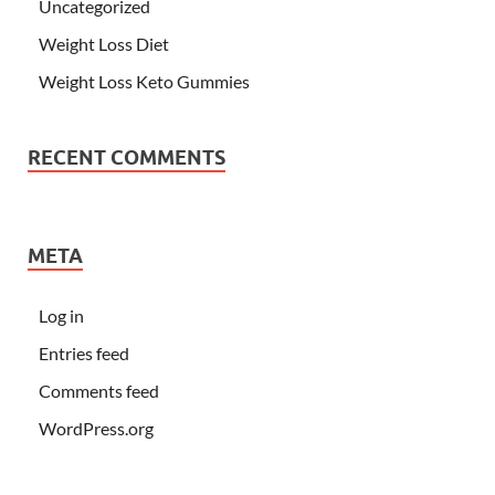
Uncategorized
Weight Loss Diet
Weight Loss Keto Gummies
RECENT COMMENTS
META
Log in
Entries feed
Comments feed
WordPress.org