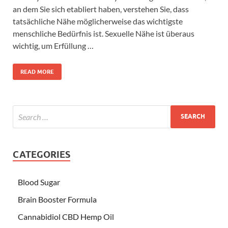
an dem Sie sich etabliert haben, verstehen Sie, dass
tatsächliche Nähe möglicherweise das wichtigste
menschliche Bedürfnis ist. Sexuelle Nähe ist überaus
wichtig, um Erfüllung …
READ MORE
CATEGORIES
Blood Sugar
Brain Booster Formula
Cannabidiol CBD Hemp Oil