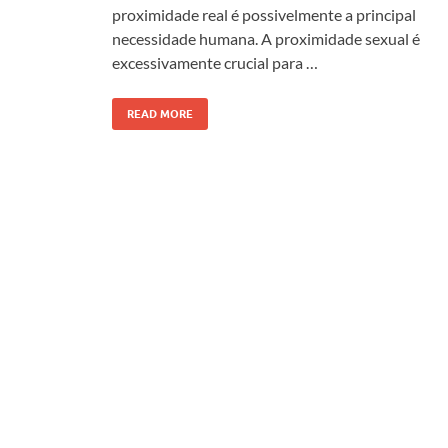
proximidade real é possivelmente a principal
necessidade humana. A proximidade sexual é
excessivamente crucial para …
READ MORE