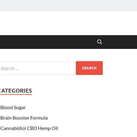
CATEGORIES
Blood Sugar
Brain Booster Formula
Cannabidiol CBD Hemp Oil