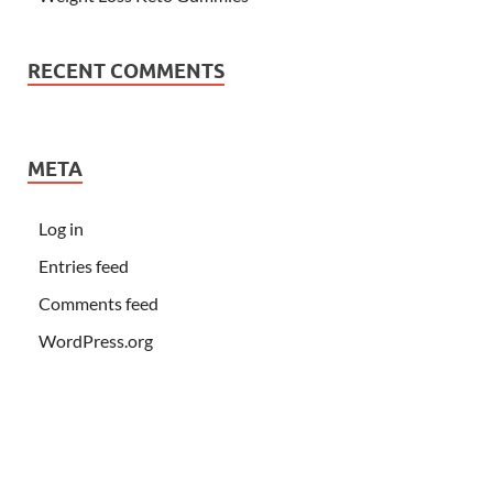
RECENT COMMENTS
META
Log in
Entries feed
Comments feed
WordPress.org