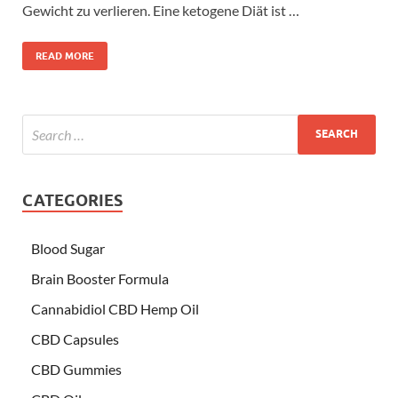
Gewicht zu verlieren. Eine ketogene Diät ist …
READ MORE
CATEGORIES
Blood Sugar
Brain Booster Formula
Cannabidiol CBD Hemp Oil
CBD Capsules
CBD Gummies