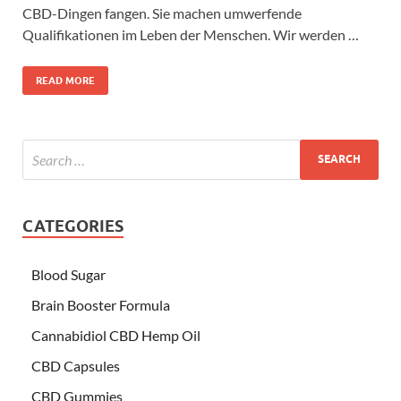
CBD-Dingen fangen. Sie machen umwerfende
Qualifikationen im Leben der Menschen. Wir werden …
READ MORE
CATEGORIES
Blood Sugar
Brain Booster Formula
Cannabidiol CBD Hemp Oil
CBD Capsules
CBD Gummies