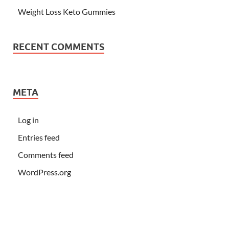
Weight Loss Keto Gummies
RECENT COMMENTS
META
Log in
Entries feed
Comments feed
WordPress.org